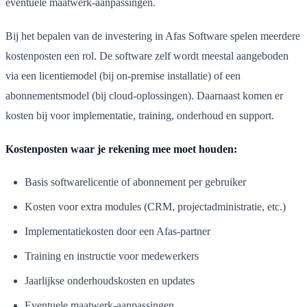
eventuele maatwerk-aanpassingen.
Bij het bepalen van de investering in Afas Software spelen meerdere
kostenposten een rol. De software zelf wordt meestal aangeboden
via een licentiemodel (bij on-premise installatie) of een
abonnementsmodel (bij cloud-oplossingen). Daarnaast komen er
kosten bij voor implementatie, training, onderhoud en support.
Kostenposten waar je rekening mee moet houden:
Basis softwarelicentie of abonnement per gebruiker
Kosten voor extra modules (CRM, projectadministratie, etc.)
Implementatiekosten door een Afas-partner
Training en instructie voor medewerkers
Jaarlijkse onderhoudskosten en updates
Eventuele maatwerk-aanpassingen