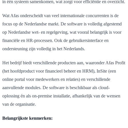
in één systeem samenkomen, wat zorgt voor efficiëntie en overzicht.
Wat Afas onderscheidt van veel internationale concurrenten is de
focus op de Nederlandse markt. De software is volledig afgestemd
op Nederlandse wet- en regelgeving, wat vooral belangrijk is voor
financiële en HR-processen. Ook de gebruikersinterface en
ondersteuning zijn volledig in het Nederlands.
Het bedrijf biedt verschillende producten aan, waaronder Afas Profit
(het hoofdproduct voor financieel beheer en HRM), InSite (een
online portal voor medewerkers en relaties) en verschillende
aanvullende modules. De software is beschikbaar als cloud-
oplossing én als on-premise installatie, afhankelijk van de wensen
van de organisatie.
Belangrijkste kenmerken: