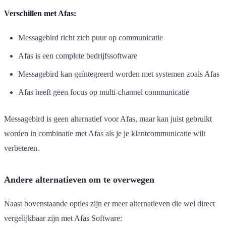
Verschillen met Afas:
Messagebird richt zich puur op communicatie
Afas is een complete bedrijfssoftware
Messagebird kan geïntegreerd worden met systemen zoals Afas
Afas heeft geen focus op multi-channel communicatie
Messagebird is geen alternatief voor Afas, maar kan juist gebruikt
worden in combinatie met Afas als je je klantcommunicatie wilt
verbeteren.
Andere alternatieven om te overwegen
Naast bovenstaande opties zijn er meer alternatieven die wel direct
vergelijkbaar zijn met Afas Software: