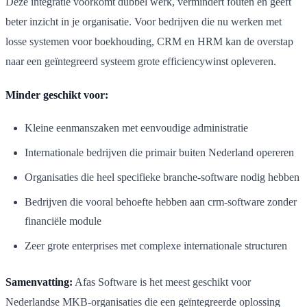
Deze integratie voorkomt dubbel werk, vermindert fouten en geeft
beter inzicht in je organisatie. Voor bedrijven die nu werken met
losse systemen voor boekhouding, CRM en HRM kan de overstap
naar een geïntegreerd systeem grote efficiencywinst opleveren.
Minder geschikt voor:
Kleine eenmanszaken met eenvoudige administratie
Internationale bedrijven die primair buiten Nederland opereren
Organisaties die heel specifieke branche-software nodig hebben
Bedrijven die vooral behoefte hebben aan crm-software zonder
financiële module
Zeer grote enterprises met complexe internationale structuren
Samenvatting:
Afas Software is het meest geschikt voor
Nederlandse MKB-organisaties die een geïntegreerde oplossing