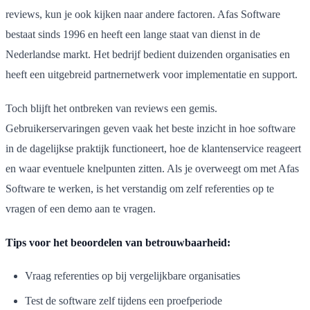
reviews, kun je ook kijken naar andere factoren. Afas Software
bestaat sinds 1996 en heeft een lange staat van dienst in de
Nederlandse markt. Het bedrijf bedient duizenden organisaties en
heeft een uitgebreid partnernetwerk voor implementatie en support.
Toch blijft het ontbreken van reviews een gemis.
Gebruikerservaringen geven vaak het beste inzicht in hoe software
in de dagelijkse praktijk functioneert, hoe de klantenservice reageert
en waar eventuele knelpunten zitten. Als je overweegt om met Afas
Software te werken, is het verstandig om zelf referenties op te
vragen of een demo aan te vragen.
Tips voor het beoordelen van betrouwbaarheid:
Vraag referenties op bij vergelijkbare organisaties
Test de software zelf tijdens een proefperiode