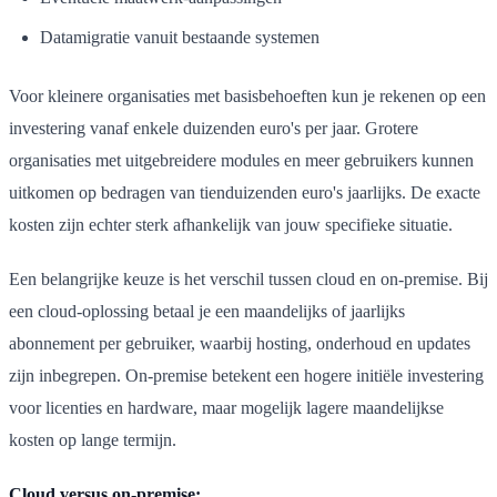
Datamigratie vanuit bestaande systemen
Voor kleinere organisaties met basisbehoeften kun je rekenen op een
investering vanaf enkele duizenden euro's per jaar. Grotere
organisaties met uitgebreidere modules en meer gebruikers kunnen
uitkomen op bedragen van tienduizenden euro's jaarlijks. De exacte
kosten zijn echter sterk afhankelijk van jouw specifieke situatie.
Een belangrijke keuze is het verschil tussen cloud en on-premise. Bij
een cloud-oplossing betaal je een maandelijks of jaarlijks
abonnement per gebruiker, waarbij hosting, onderhoud en updates
zijn inbegrepen. On-premise betekent een hogere initiële investering
voor licenties en hardware, maar mogelijk lagere maandelijkse
kosten op lange termijn.
Cloud versus on-premise: