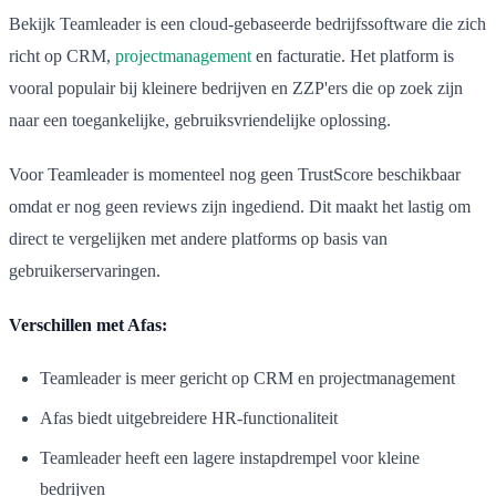
Bekijk Teamleader is een cloud-gebaseerde bedrijfssoftware die zich
richt op CRM,
projectmanagement
en facturatie. Het platform is
vooral populair bij kleinere bedrijven en ZZP'ers die op zoek zijn
naar een toegankelijke, gebruiksvriendelijke oplossing.
Voor Teamleader is momenteel nog geen TrustScore beschikbaar
omdat er nog geen reviews zijn ingediend. Dit maakt het lastig om
direct te vergelijken met andere platforms op basis van
gebruikerservaringen.
Verschillen met Afas:
Teamleader is meer gericht op CRM en projectmanagement
Afas biedt uitgebreidere HR-functionaliteit
Teamleader heeft een lagere instapdrempel voor kleine
bedrijven