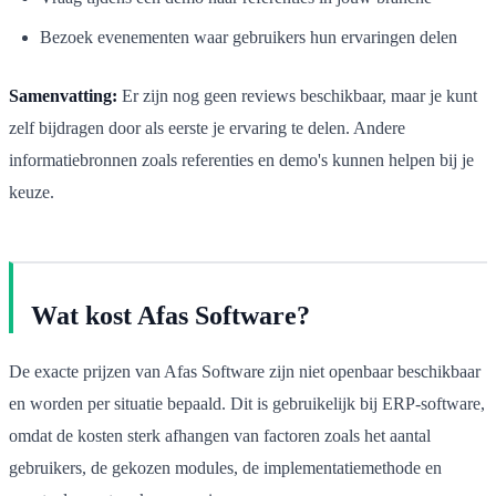
Bezoek evenementen waar gebruikers hun ervaringen delen
Samenvatting:
Er zijn nog geen reviews beschikbaar, maar je kunt
zelf bijdragen door als eerste je ervaring te delen. Andere
informatiebronnen zoals referenties en demo's kunnen helpen bij je
keuze.
Wat kost Afas Software?
De exacte prijzen van Afas Software zijn niet openbaar beschikbaar
en worden per situatie bepaald. Dit is gebruikelijk bij ERP-software,
omdat de kosten sterk afhangen van factoren zoals het aantal
gebruikers, de gekozen modules, de implementatiemethode en