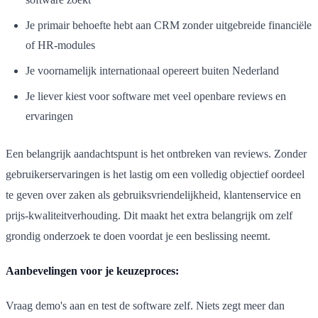
Je primair behoefte hebt aan CRM zonder uitgebreide financiële
of HR-modules
Je voornamelijk internationaal opereert buiten Nederland
Je liever kiest voor software met veel openbare reviews en
ervaringen
Een belangrijk aandachtspunt is het ontbreken van reviews. Zonder
gebruikerservaringen is het lastig om een volledig objectief oordeel
te geven over zaken als gebruiksvriendelijkheid, klantenservice en
prijs-kwaliteitverhouding. Dit maakt het extra belangrijk om zelf
grondig onderzoek te doen voordat je een beslissing neemt.
Aanbevelingen voor je keuzeproces:
Vraag demo's aan en test de software zelf. Niets zegt meer dan