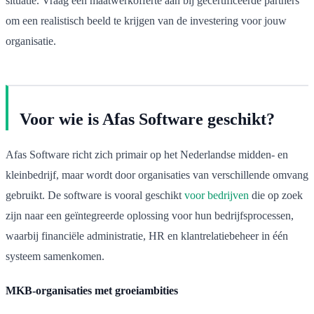
situatie. Vraag een maatwerkofferte aan bij gecertificeerde partners
om een realistisch beeld te krijgen van de investering voor jouw
organisatie.
Voor wie is Afas Software geschikt?
Afas Software richt zich primair op het Nederlandse midden- en
kleinbedrijf, maar wordt door organisaties van verschillende omvang
gebruikt. De software is vooral geschikt
voor bedrijven
die op zoek
zijn naar een geïntegreerde oplossing voor hun bedrijfsprocessen,
waarbij financiële administratie, HR en klantrelatiebeheer in één
systeem samenkomen.
MKB-organisaties met groeiambities