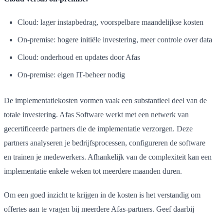
Cloud: lager instapbedrag, voorspelbare maandelijkse kosten
On-premise: hogere initiële investering, meer controle over data
Cloud: onderhoud en updates door Afas
On-premise: eigen IT-beheer nodig
De implementatiekosten vormen vaak een substantieel deel van de
totale investering. Afas Software werkt met een netwerk van
gecertificeerde partners die de implementatie verzorgen. Deze
partners analyseren je bedrijfsprocessen, configureren de software
en trainen je medewerkers. Afhankelijk van de complexiteit kan een
implementatie enkele weken tot meerdere maanden duren.
Om een goed inzicht te krijgen in de kosten is het verstandig om
offertes aan te vragen bij meerdere Afas-partners. Geef daarbij