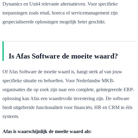
Dynamics en Unit4 relevante alternatieven. Voor specifieke
toepassingen zoals retail, horeca of servicemanagement zijn
gespecialiseerde oplossingen mogelijk beter geschikt.
Is Afas Software de moeite waard?
Of Afas Software de moeite waard is, hangt sterk af van jouw
specifieke situatie en behoeften. Voor Nederlandse MKB-
organisaties die op zoek zijn naar een complete, geïntegreerde ERP-
oplossing kan Afas een waardevolle investering zijn. De software
biedt uitgebreide functionaliteit voor financiën, HR en CRM in één
systeem.
Afas is waarschijnlijk de moeite waard als: