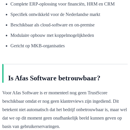
Complete ERP-oplossing voor financiën, HRM en CRM
Specifiek ontwikkeld voor de Nederlandse markt
Beschikbaar als cloud-software en on-premise
Modulaire opbouw met koppelmogelijkheden
Gericht op MKB-organisaties
Is Afas Software betrouwbaar?
Voor Afas Software is er momenteel nog geen TrustScore
beschikbaar omdat er nog geen klantreviews zijn ingediend. Dit
betekent niet automatisch dat het bedrijf onbetrouwbaar is, maar wel
dat we op dit moment geen onafhankelijk beeld kunnen geven op
basis van gebruikerservaringen.