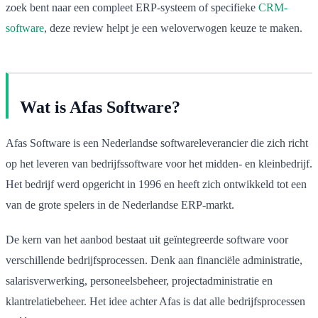
zoek bent naar een compleet ERP-systeem of specifieke
CRM-
software
, deze review helpt je een weloverwogen keuze te maken.
Wat is Afas Software?
Afas Software is een Nederlandse softwareleverancier die zich richt
op het leveren van bedrijfssoftware voor het midden- en kleinbedrijf.
Het bedrijf werd opgericht in 1996 en heeft zich ontwikkeld tot een
van de grote spelers in de Nederlandse ERP-markt.
De kern van het aanbod bestaat uit geïntegreerde software voor
verschillende bedrijfsprocessen. Denk aan financiële administratie,
salarisverwerking, personeelsbeheer, projectadministratie en
klantrelatiebeheer. Het idee achter Afas is dat alle bedrijfsprocessen