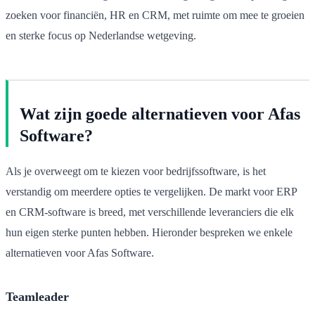
zoeken voor financiën, HR en CRM, met ruimte om mee te groeien
en sterke focus op Nederlandse wetgeving.
Wat zijn goede alternatieven voor Afas
Software?
Als je overweegt om te kiezen voor bedrijfssoftware, is het
verstandig om meerdere opties te vergelijken. De markt voor ERP
en CRM-software is breed, met verschillende leveranciers die elk
hun eigen sterke punten hebben. Hieronder bespreken we enkele
alternatieven voor Afas Software.
Teamleader