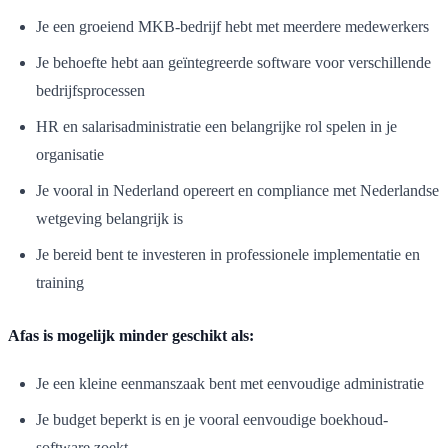
Je een groeiend MKB-bedrijf hebt met meerdere medewerkers
Je behoefte hebt aan geïntegreerde software voor verschillende
bedrijfsprocessen
HR en salarisadministratie een belangrijke rol spelen in je
organisatie
Je vooral in Nederland opereert en compliance met Nederlandse
wetgeving belangrijk is
Je bereid bent te investeren in professionele implementatie en
training
Afas is mogelijk minder geschikt als:
Je een kleine eenmanszaak bent met eenvoudige administratie
Je budget beperkt is en je vooral eenvoudige boekhoud-
software zoekt