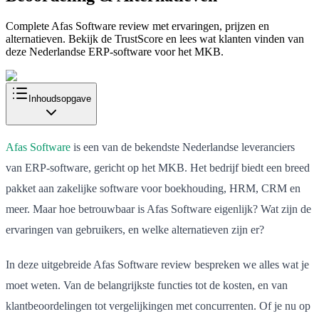
Complete Afas Software review met ervaringen, prijzen en
alternatieven. Bekijk de TrustScore en lees wat klanten vinden van
deze Nederlandse ERP-software voor het MKB.
Inhoudsopgave
Afas Software
is een van de bekendste Nederlandse leveranciers
van ERP-software, gericht op het MKB. Het bedrijf biedt een breed
pakket aan zakelijke software voor boekhouding, HRM, CRM en
meer. Maar hoe betrouwbaar is Afas Software eigenlijk? Wat zijn de
ervaringen van gebruikers, en welke alternatieven zijn er?
In deze uitgebreide Afas Software review bespreken we alles wat je
moet weten. Van de belangrijkste functies tot de kosten, en van
klantbeoordelingen tot vergelijkingen met concurrenten. Of je nu op