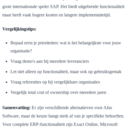
grote internationale speler SAP. Het biedt uitgebreide functionaliteit
maar heeft vaak hogere kosten en langere implementatietijd.
Vergelijkingstips:
Bepaal eerst je prioriteiten: wat is het belangrijkste voor jouw
organisatie?
Vraag demo's aan bij meerdere leveranciers
Let niet alleen op functionaliteit, maar ook op gebruiksgemak
Vraag referenties op bij vergelijkbare organisaties
Vergelijk total cost of ownership over meerdere jaren
Samenvatting:
Er zijn verschillende alternatieven voor Afas
Software, maar de keuze hangt sterk af van je specifieke behoeften.
Voor complete ERP-functionaliteit zijn Exact Online, Microsoft