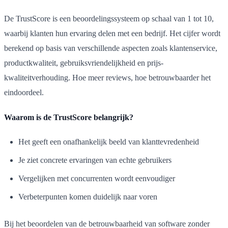
De TrustScore is een beoordelingssysteem op schaal van 1 tot 10,
waarbij klanten hun ervaring delen met een bedrijf. Het cijfer wordt
berekend op basis van verschillende aspecten zoals klantenservice,
productkwaliteit, gebruiksvriendelijkheid en prijs-
kwaliteitverhouding. Hoe meer reviews, hoe betrouwbaarder het
eindoordeel.
Waarom is de TrustScore belangrijk?
Het geeft een onafhankelijk beeld van klanttevredenheid
Je ziet concrete ervaringen van echte gebruikers
Vergelijken met concurrenten wordt eenvoudiger
Verbeterpunten komen duidelijk naar voren
Bij het beoordelen van de betrouwbaarheid van software zonder