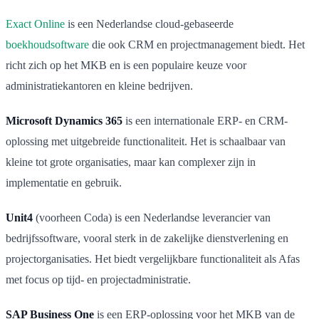
Exact Online
is een Nederlandse cloud-gebaseerde
boekhoudsoftware
die ook CRM en projectmanagement biedt. Het
richt zich op het MKB en is een populaire keuze voor
administratiekantoren en kleine bedrijven.
Microsoft Dynamics 365
is een internationale ERP- en CRM-
oplossing met uitgebreide functionaliteit. Het is schaalbaar van
kleine tot grote organisaties, maar kan complexer zijn in
implementatie en gebruik.
Unit4
(voorheen Coda) is een Nederlandse leverancier van
bedrijfssoftware, vooral sterk in de zakelijke dienstverlening en
projectorganisaties. Het biedt vergelijkbare functionaliteit als Afas
met focus op tijd- en projectadministratie.
SAP Business One
is een ERP-oplossing voor het MKB van de