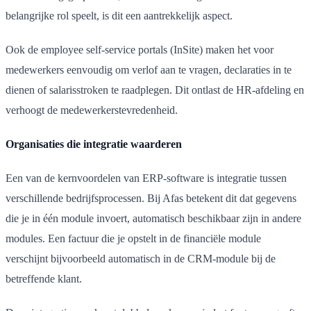
belangrijke rol speelt, is dit een aantrekkelijk aspect.
Ook de employee self-service portals (InSite) maken het voor
medewerkers eenvoudig om verlof aan te vragen, declaraties in te
dienen of salarisstroken te raadplegen. Dit ontlast de HR-afdeling en
verhoogt de medewerkerstevredenheid.
Organisaties die integratie waarderen
Een van de kernvoordelen van ERP-software is integratie tussen
verschillende bedrijfsprocessen. Bij Afas betekent dit dat gegevens
die je in één module invoert, automatisch beschikbaar zijn in andere
modules. Een factuur die je opstelt in de financiële module
verschijnt bijvoorbeeld automatisch in de CRM-module bij de
betreffende klant.