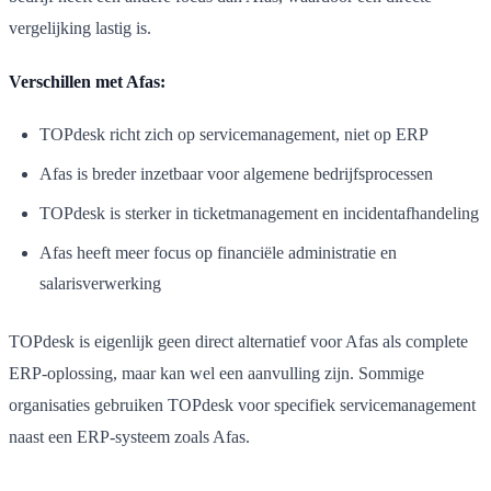
vergelijking lastig is.
Verschillen met Afas:
TOPdesk richt zich op servicemanagement, niet op ERP
Afas is breder inzetbaar voor algemene bedrijfsprocessen
TOPdesk is sterker in ticketmanagement en incidentafhandeling
Afas heeft meer focus op financiële administratie en
salarisverwerking
TOPdesk is eigenlijk geen direct alternatief voor Afas als complete
ERP-oplossing, maar kan wel een aanvulling zijn. Sommige
organisaties gebruiken TOPdesk voor specifiek servicemanagement
naast een ERP-systeem zoals Afas.