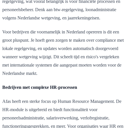
regelgeving, wat vooral belangrijk is voor financiële processen en
personeelsbeheer. Denk aan btw-regelgeving, loonadministratie
volgens Nederlandse wetgeving, en jaarrekeningeisen.
Voor bedrijven die voornamelijk in Nederland opereren is dit een
groot pluspunt. Je hoeft geen zorgen te maken over compliance met
lokale regelgeving, en updates worden automatisch doorgevoerd
wanneer wetgeving wijzigt. Dit scheelt tijd en risico's vergeleken
met internationale systemen die aangepast moeten worden voor de
Nederlandse markt.
Bedrijven met complexe HR-processen
Afas heeft een sterke focus op Human Resource Management. De
HR-module is uitgebreid en biedt functionaliteit voor
personeelsadministratie, salarisverwerking, verlofregistratie,
functioneringsgesprekken, en meer. Voor organisaties waar HR een