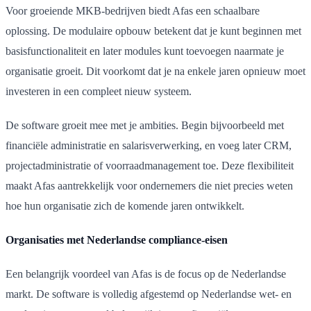
Voor groeiende MKB-bedrijven biedt Afas een schaalbare
oplossing. De modulaire opbouw betekent dat je kunt beginnen met
basisfunctionaliteit en later modules kunt toevoegen naarmate je
organisatie groeit. Dit voorkomt dat je na enkele jaren opnieuw moet
investeren in een compleet nieuw systeem.
De software groeit mee met je ambities. Begin bijvoorbeeld met
financiële administratie en salarisverwerking, en voeg later CRM,
projectadministratie of voorraadmanagement toe. Deze flexibiliteit
maakt Afas aantrekkelijk voor ondernemers die niet precies weten
hoe hun organisatie zich de komende jaren ontwikkelt.
Organisaties met Nederlandse compliance-eisen
Een belangrijk voordeel van Afas is de focus op de Nederlandse
markt. De software is volledig afgestemd op Nederlandse wet- en