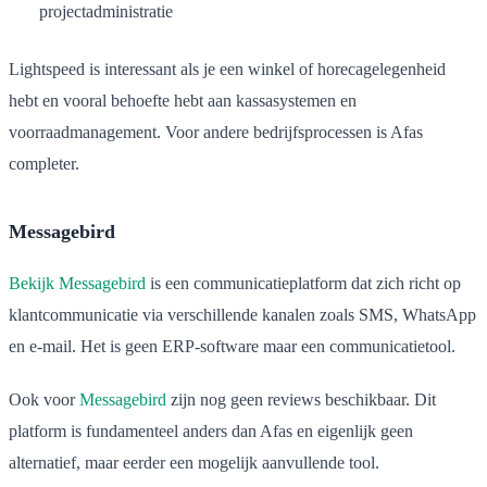
projectadministratie
Lightspeed is interessant als je een winkel of horecagelegenheid
hebt en vooral behoefte hebt aan kassasystemen en
voorraadmanagement. Voor andere bedrijfsprocessen is Afas
completer.
Messagebird
Bekijk Messagebird
is een communicatieplatform dat zich richt op
klantcommunicatie via verschillende kanalen zoals SMS, WhatsApp
en e-mail. Het is geen ERP-software maar een communicatietool.
Ook voor
Messagebird
zijn nog geen reviews beschikbaar. Dit
platform is fundamenteel anders dan Afas en eigenlijk geen
alternatief, maar eerder een mogelijk aanvullende tool.