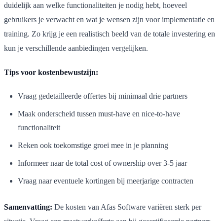
duidelijk aan welke functionaliteiten je nodig hebt, hoeveel
gebruikers je verwacht en wat je wensen zijn voor implementatie en
training. Zo krijg je een realistisch beeld van de totale investering en
kun je verschillende aanbiedingen vergelijken.
Tips voor kostenbewustzijn:
Vraag gedetailleerde offertes bij minimaal drie partners
Maak onderscheid tussen must-have en nice-to-have
functionaliteit
Reken ook toekomstige groei mee in je planning
Informeer naar de total cost of ownership over 3-5 jaar
Vraag naar eventuele kortingen bij meerjarige contracten
Samenvatting:
De kosten van Afas Software variëren sterk per