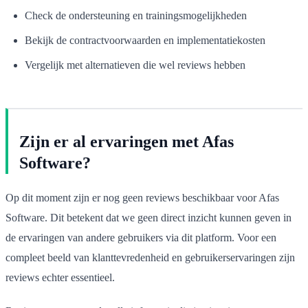
Check de ondersteuning en trainingsmogelijkheden
Bekijk de contractvoorwaarden en implementatiekosten
Vergelijk met alternatieven die wel reviews hebben
Zijn er al ervaringen met Afas
Software?
Op dit moment zijn er nog geen reviews beschikbaar voor Afas
Software. Dit betekent dat we geen direct inzicht kunnen geven in
de ervaringen van andere gebruikers via dit platform. Voor een
compleet beeld van klanttevredenheid en gebruikerservaringen zijn
reviews echter essentieel.