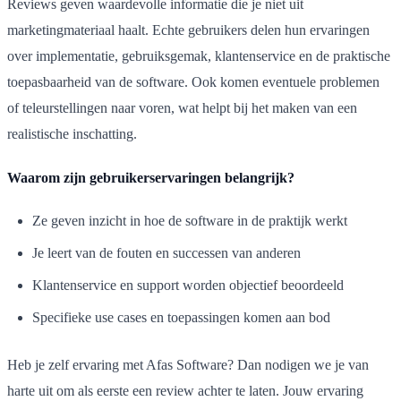
Reviews geven waardevolle informatie die je niet uit
marketingmateriaal haalt. Echte gebruikers delen hun ervaringen
over implementatie, gebruiksgemak, klantenservice en de praktische
toepasbaarheid van de software. Ook komen eventuele problemen
of teleurstellingen naar voren, wat helpt bij het maken van een
realistische inschatting.
Waarom zijn gebruikerservaringen belangrijk?
Ze geven inzicht in hoe de software in de praktijk werkt
Je leert van de fouten en successen van anderen
Klantenservice en support worden objectief beoordeeld
Specifieke use cases en toepassingen komen aan bod
Heb je zelf ervaring met Afas Software? Dan nodigen we je van
harte uit om als eerste een review achter te laten. Jouw ervaring