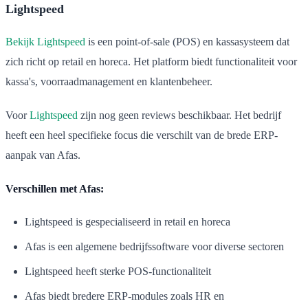
Lightspeed
Bekijk Lightspeed
is een point-of-sale (POS) en kassasysteem dat
zich richt op retail en horeca. Het platform biedt functionaliteit voor
kassa's, voorraadmanagement en klantenbeheer.
Voor
Lightspeed
zijn nog geen reviews beschikbaar. Het bedrijf
heeft een heel specifieke focus die verschilt van de brede ERP-
aanpak van Afas.
Verschillen met Afas:
Lightspeed is gespecialiseerd in retail en horeca
Afas is een algemene bedrijfssoftware voor diverse sectoren
Lightspeed heeft sterke POS-functionaliteit
Afas biedt bredere ERP-modules zoals HR en