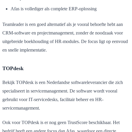
Afas is vollediger als complete ERP-oplossing
Teamleader is een goed alternatief als je vooral behoefte hebt aan
CRM-software en projectmanagement, zonder de noodzaak voor
uitgebreide boekhouding of HR-modules. De focus ligt op eenvoud
en snelle implementatie.
TOPdesk
Bekijk TOPdesk is een Nederlandse softwareleverancier die zich
specialiseert in servicemanagement. De software wordt vooral
gebruikt voor IT-servicedesks, facilitair beheer en HR-
servicemanagement.
Ook voor TOPdesk is er nog geen TrustScore beschikbaar. Het
bedrijf heeft een andere focus dan Afas, waardoor een directe