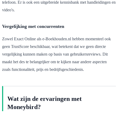
telefoon. Er is ook een uitgebreide kennisbank met handleidingen en
video's.
Vergelijking met concurrenten
Zowel Exact Online als e-Boekhouden.nl hebben momenteel ook
geen TrustScore beschikbaar, wat betekent dat we geen directe
vergelijking kunnen maken op basis van gebruikersreviews. Dit
maakt het des te belangrijker om te kijken naar andere aspecten
zoals functionaliteit, prijs en bedrijfsgeschiedenis.
Wat zijn de ervaringen met
Moneybird?