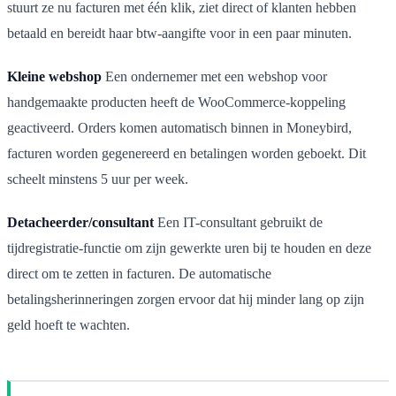
stuurt ze nu facturen met één klik, ziet direct of klanten hebben
betaald en bereidt haar btw-aangifte voor in een paar minuten.
Kleine webshop
Een ondernemer met een webshop voor
handgemaakte producten heeft de WooCommerce-koppeling
geactiveerd. Orders komen automatisch binnen in Moneybird,
facturen worden gegenereerd en betalingen worden geboekt. Dit
scheelt minstens 5 uur per week.
Detacheerder/consultant
Een IT-consultant gebruikt de
tijdregistratie-functie om zijn gewerkte uren bij te houden en deze
direct om te zetten in facturen. De automatische
betalingsherinneringen zorgen ervoor dat hij minder lang op zijn
geld hoeft te wachten.