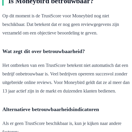
Is Moneybird betrouwbaar?
Op dit moment is de TrustScore voor Moneybird nog niet
beschikbaar. Dat betekent dat er nog geen reviewgegevens zijn
verzameld om een objectieve beoordeling te geven.
Wat zegt dit over betrouwbaarheid?
Het ontbreken van een TrustScore betekent niet automatisch dat een
bedrijf onbetrouwbaar is. Veel bedrijven opereren succesvol zonder
uitgebreide online reviews. Voor Moneybird geldt dat ze al meer dan
13 jaar actief zijn in de markt en duizenden klanten bedienen.
Alternatieve betrouwbaarheidsindicatoren
Als er geen TrustScore beschikbaar is, kun je kijken naar andere
factoren: