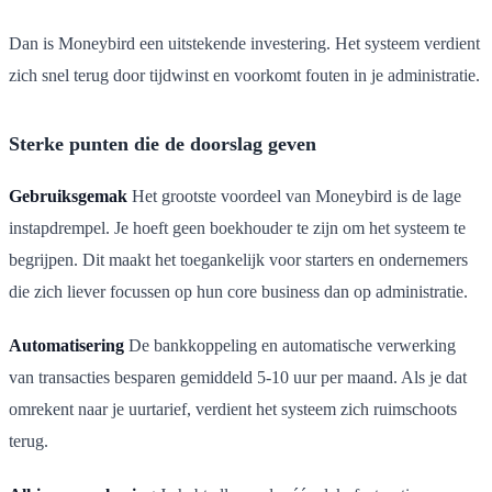
Dan is Moneybird een uitstekende investering. Het systeem verdient
zich snel terug door tijdwinst en voorkomt fouten in je administratie.
Sterke punten die de doorslag geven
Gebruiksgemak
Het grootste voordeel van Moneybird is de lage
instapdrempel. Je hoeft geen boekhouder te zijn om het systeem te
begrijpen. Dit maakt het toegankelijk voor starters en ondernemers
die zich liever focussen op hun core business dan op administratie.
Automatisering
De bankkoppeling en automatische verwerking
van transacties besparen gemiddeld 5-10 uur per maand. Als je dat
omrekent naar je uurtarief, verdient het systeem zich ruimschoots
terug.