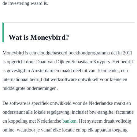
de investering waard is.
Wat is Moneybird?
Moneybird is een cloudgebaseerd boekhoudprogramma dat in 2011
is opgericht door Daan van Dijk en Sebastiaan Kuypers. Het bedrijf
is gevestigd in Amsterdam en maakt deel uit van Teamleader, een
internationaal bedrijf dat werksoftware ontwikkelt voor kleine en
middelgrote ondernemingen.
De software is specifiek ontwikkeld voor de Nederlandse markt en
ondersteunt alle lokale regelgeving, inclusief btw-aangifte, facturatie
en koppeling met Nederlandse
banken
. Het systeem draait volledig
online, waardoor je vanaf elke locatie en op elk apparaat toegang