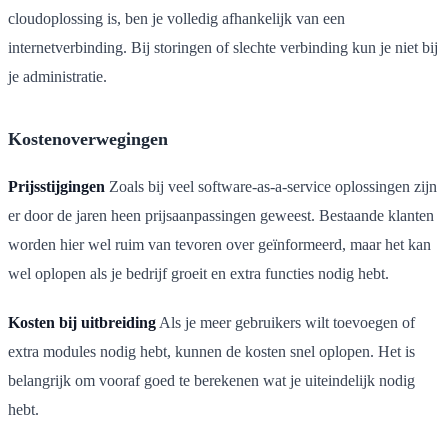
cloudoplossing is, ben je volledig afhankelijk van een
internetverbinding. Bij storingen of slechte verbinding kun je niet bij
je administratie.
Kostenoverwegingen
Prijsstijgingen
Zoals bij veel software-as-a-service oplossingen zijn
er door de jaren heen prijsaanpassingen geweest. Bestaande klanten
worden hier wel ruim van tevoren over geïnformeerd, maar het kan
wel oplopen als je bedrijf groeit en extra functies nodig hebt.
Kosten bij uitbreiding
Als je meer gebruikers wilt toevoegen of
extra modules nodig hebt, kunnen de kosten snel oplopen. Het is
belangrijk om vooraf goed te berekenen wat je uiteindelijk nodig
hebt.