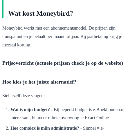
Wat kost Moneybird?
Moneybird werkt met een abonnementsmodel. De prijzen zijn
transparant en je betaalt per maand of jaar. Bij jaarbetaling krijg je
meestal korting.
Prijsoverzicht (actuele prijzen check je op de website)
Hoe kies je het juiste alternatief?
Stel jezelf deze vragen:
Wat is mijn budget?
- Bij beperkt budget is e-Boekhouden.nl
interessant, bij meer ruimte overwoog je Exact Online
Hoe complex is mijn administratie?
- Simpel = e-