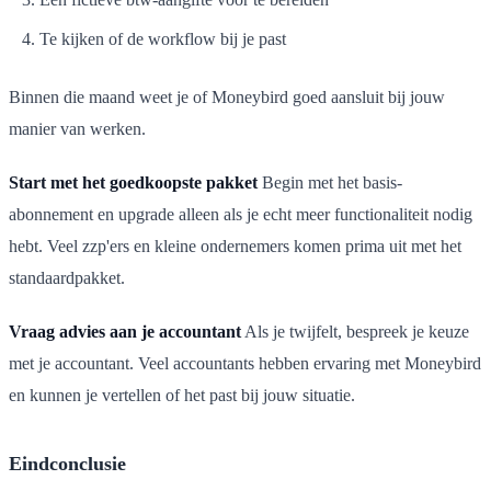
Te kijken of de workflow bij je past
Binnen die maand weet je of Moneybird goed aansluit bij jouw
manier van werken.
Start met het goedkoopste pakket
Begin met het basis-
abonnement en upgrade alleen als je echt meer functionaliteit nodig
hebt. Veel zzp'ers en kleine ondernemers komen prima uit met het
standaardpakket.
Vraag advies aan je accountant
Als je twijfelt, bespreek je keuze
met je accountant. Veel accountants hebben ervaring met Moneybird
en kunnen je vertellen of het past bij jouw situatie.
Eindconclusie