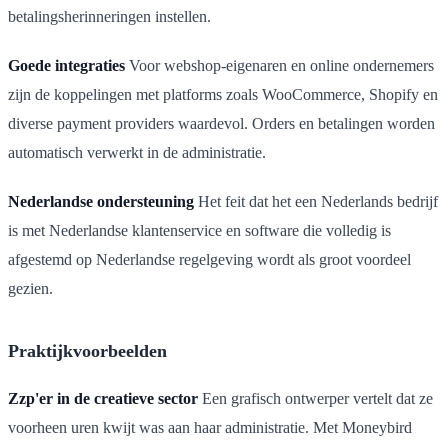
betalingsherinneringen instellen.
Goede integraties
Voor webshop-eigenaren en online ondernemers
zijn de koppelingen met platforms zoals WooCommerce, Shopify en
diverse payment providers waardevol. Orders en betalingen worden
automatisch verwerkt in de administratie.
Nederlandse ondersteuning
Het feit dat het een Nederlands bedrijf
is met Nederlandse klantenservice en software die volledig is
afgestemd op Nederlandse regelgeving wordt als groot voordeel
gezien.
Praktijkvoorbeelden
Zzp'er in de creatieve sector
Een grafisch ontwerper vertelt dat ze
voorheen uren kwijt was aan haar administratie. Met Moneybird