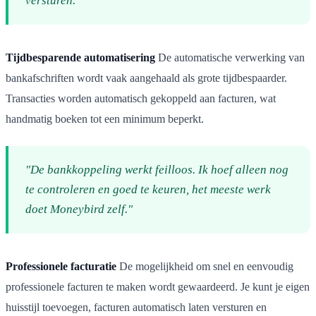
versturen."
Tijdbesparende automatisering
De automatische verwerking van
bankafschriften wordt vaak aangehaald als grote tijdbespaarder.
Transacties worden automatisch gekoppeld aan facturen, wat
handmatig boeken tot een minimum beperkt.
"De bankkoppeling werkt feilloos. Ik hoef alleen nog
te controleren en goed te keuren, het meeste werk
doet Moneybird zelf."
Professionele facturatie
De mogelijkheid om snel en eenvoudig
professionele facturen te maken wordt gewaardeerd. Je kunt je eigen
huisstijl toevoegen, facturen automatisch laten versturen en