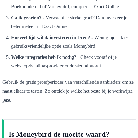
Boekhouden.nl of Moneybird, complex = Exact Online
Ga ik groeien?
- Verwacht je sterke groei? Dan investeer je
beter meteen in Exact Online
Hoeveel tijd wil ik investeren in leren?
- Weinig tijd = kies
gebruiksvriendelijke optie zoals Moneybird
Welke integraties heb ik nodig?
- Check vooraf of je
webshop/betalingsprovider ondersteund wordt
Gebruik de gratis proefperiodes van verschillende aanbieders om ze
naast elkaar te testen. Zo ontdek je welke het beste bij je werkwijze
past.
Is Moneybird de moeite waard?