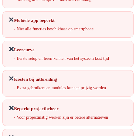
❌
Mobiele app beperkt
- Niet alle functies beschikbaar op smartphone
❌
Leercurve
- Eerste setup en leren kennen van het systeem kost tijd
❌
Kosten bij uitbreiding
- Extra gebruikers en modules kunnen prijzig worden
❌
Beperkt projectbeheer
- Voor projectmatig werken zijn er betere alternatieven