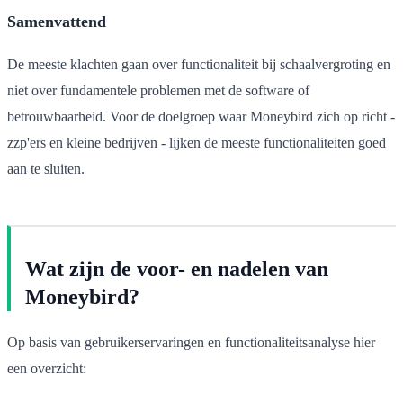
Samenvattend
De meeste klachten gaan over functionaliteit bij schaalvergroting en
niet over fundamentele problemen met de software of
betrouwbaarheid. Voor de doelgroep waar Moneybird zich op richt -
zzp'ers en kleine bedrijven - lijken de meeste functionaliteiten goed
aan te sluiten.
Wat zijn de voor- en nadelen van
Moneybird?
Op basis van gebruikerservaringen en functionaliteitsanalyse hier
een overzicht: