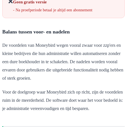
❌
Geen gratis versie
- Na proefperiode betaal je altijd een abonnement
Balans tussen voor- en nadelen
De voordelen van Moneybird wegen vooral zwaar voor zzp'ers en
kleine bedrijven die hun administratie willen automatiseren zonder
een dure boekhouder in te schakelen. De nadelen worden vooral
ervaren door gebruikers die uitgebreide functionaliteit nodig hebben
of sterk groeien.
Voor de doelgroep waar Moneybird zich op richt, zijn de voordelen
ruim in de meerderheid. De software doet waar het voor bedoeld is:
je administratie vereenvoudigen en tijd besparen.