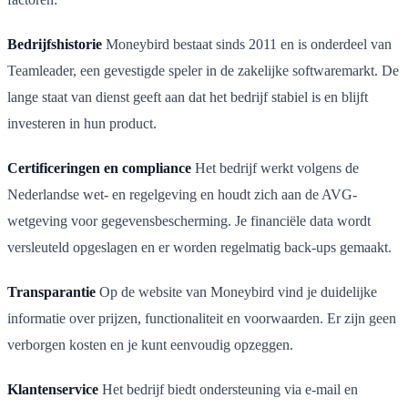
Bedrijfshistorie
Moneybird bestaat sinds 2011 en is onderdeel van
Teamleader, een gevestigde speler in de zakelijke softwaremarkt. De
lange staat van dienst geeft aan dat het bedrijf stabiel is en blijft
investeren in hun product.
Certificeringen en compliance
Het bedrijf werkt volgens de
Nederlandse wet- en regelgeving en houdt zich aan de AVG-
wetgeving voor gegevensbescherming. Je financiële data wordt
versleuteld opgeslagen en er worden regelmatig back-ups gemaakt.
Transparantie
Op de website van Moneybird vind je duidelijke
informatie over prijzen, functionaliteit en voorwaarden. Er zijn geen
verborgen kosten en je kunt eenvoudig opzeggen.
Klantenservice
Het bedrijf biedt ondersteuning via e-mail en