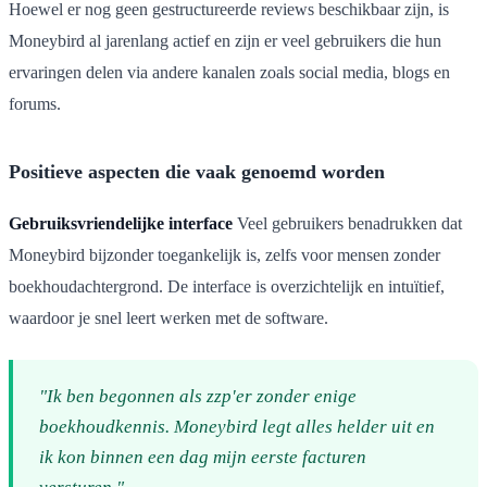
Hoewel er nog geen gestructureerde reviews beschikbaar zijn, is
Moneybird al jarenlang actief en zijn er veel gebruikers die hun
ervaringen delen via andere kanalen zoals social media, blogs en
forums.
Positieve aspecten die vaak genoemd worden
Gebruiksvriendelijke interface
Veel gebruikers benadrukken dat
Moneybird bijzonder toegankelijk is, zelfs voor mensen zonder
boekhoudachtergrond. De interface is overzichtelijk en intuïtief,
waardoor je snel leert werken met de software.
"Ik ben begonnen als zzp'er zonder enige
boekhoudkennis. Moneybird legt alles helder uit en
ik kon binnen een dag mijn eerste facturen