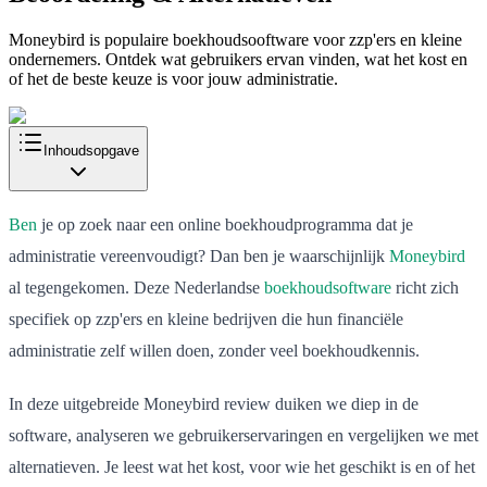
Moneybird is populaire boekhoudsooftware voor zzp'ers en kleine
ondernemers. Ontdek wat gebruikers ervan vinden, wat het kost en
of het de beste keuze is voor jouw administratie.
Inhoudsopgave
Ben
je op zoek naar een online boekhoudprogramma dat je
administratie vereenvoudigt? Dan ben je waarschijnlijk
Moneybird
al tegengekomen. Deze Nederlandse
boekhoudsoftware
richt zich
specifiek op zzp'ers en kleine bedrijven die hun financiële
administratie zelf willen doen, zonder veel boekhoudkennis.
In deze uitgebreide Moneybird review duiken we diep in de
software, analyseren we gebruikerservaringen en vergelijken we met
alternatieven. Je leest wat het kost, voor wie het geschikt is en of het