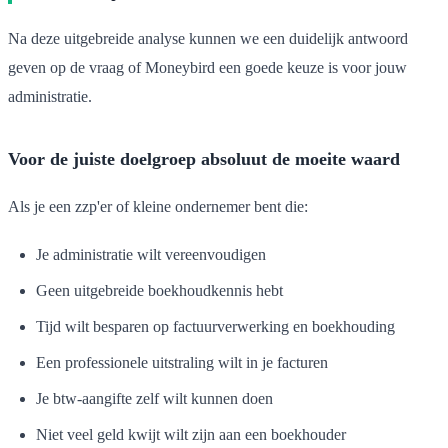
Na deze uitgebreide analyse kunnen we een duidelijk antwoord
geven op de vraag of Moneybird een goede keuze is voor jouw
administratie.
Voor de juiste doelgroep absoluut de moeite waard
Als je een zzp'er of kleine ondernemer bent die:
Je administratie wilt vereenvoudigen
Geen uitgebreide boekhoudkennis hebt
Tijd wilt besparen op factuurverwerking en boekhouding
Een professionele uitstraling wilt in je facturen
Je btw-aangifte zelf wilt kunnen doen
Niet veel geld kwijt wilt zijn aan een boekhouder