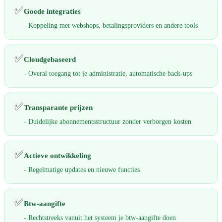
✅
Goede integraties
- Koppeling met webshops, betalingsproviders en andere tools
✅
Cloudgebaseerd
- Overal toegang tot je administratie, automatische back-ups
✅
Transparante prijzen
- Duidelijke abonnementsstructuur zonder verborgen kosten
✅
Actieve ontwikkeling
- Regelmatige updates en nieuwe functies
✅
Btw-aangifte
- Rechtstreeks vanuit het systeem je btw-aangifte doen