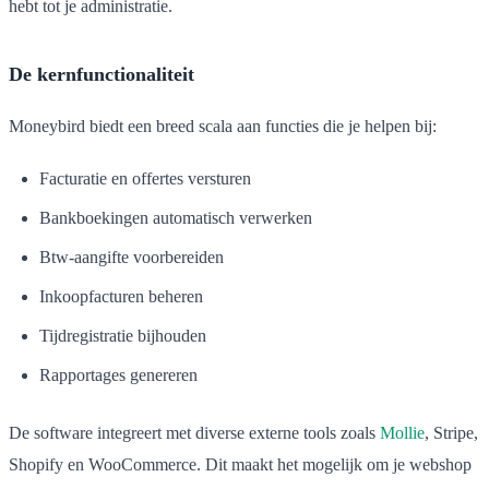
hebt tot je administratie.
De kernfunctionaliteit
Moneybird biedt een breed scala aan functies die je helpen bij:
Facturatie en offertes versturen
Bankboekingen automatisch verwerken
Btw-aangifte voorbereiden
Inkoopfacturen beheren
Tijdregistratie bijhouden
Rapportages genereren
De software integreert met diverse externe tools zoals
Mollie
, Stripe,
Shopify en WooCommerce. Dit maakt het mogelijk om je webshop