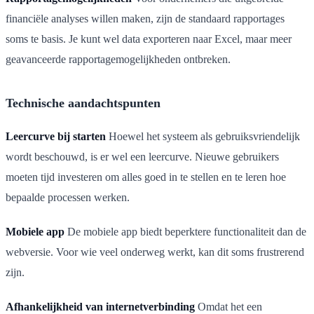
financiële analyses willen maken, zijn de standaard rapportages
soms te basis. Je kunt wel data exporteren naar Excel, maar meer
geavanceerde rapportagemogelijkheden ontbreken.
Technische aandachtspunten
Leercurve bij starten
Hoewel het systeem als gebruiksvriendelijk
wordt beschouwd, is er wel een leercurve. Nieuwe gebruikers
moeten tijd investeren om alles goed in te stellen en te leren hoe
bepaalde processen werken.
Mobiele app
De mobiele app biedt beperktere functionaliteit dan de
webversie. Voor wie veel onderweg werkt, kan dit soms frustrerend
zijn.
Afhankelijkheid van internetverbinding
Omdat het een