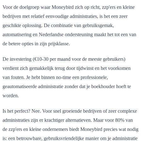
Voor de doelgroep waar Moneybird zich op richt, zzp'ers en kleine
bedrijven met relatief eenvoudige administraties, is het een zeer
geschikte oplossing. De combinatie van gebruiksgemak,
automatisering en Nederlandse ondersteuning maakt het tot een van
de betere opties in zijn prijsklasse.
De investering (€10-30 per maand voor de meeste gebruikers)
verdient zich gemakkelijk terug door tijdwinst en het voorkomen
van fouten. Je hebt binnen no-time een professionele,
geautomatiseerde administratie zonder dat je boekhouder hoeft te
worden.
Is het perfect? Nee. Voor snel groeiende bedrijven of zeer complexe
administraties zijn er krachtiger alternatieven. Maar voor 80% van
de zzp'ers en kleine ondernemers biedt Moneybird precies wat nodig
is: een betrouwbare, gebruiksvriendelijke manier om je administratie