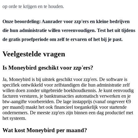
op orde te krijgen en te houden.
Onze beoordeling: Aanrader voor zzp'ers en kleine bedrijven
die hun administratie willen vereenvoudigen. Test het uit tijdens
de gratis proefperiode om zelf te ervaren of het bij je past.
Veelgestelde vragen
Is Moneybird geschikt voor zzp'ers?
Ja, Moneybird is bij uitstek geschikt voor zzp'ers. De software is
specifiek ontwikkeld voor zelfstandigen die hun administratie zelf
willen doen zonder uitgebreide boekhoudkennis. Je kunt eenvoudig
facturen versturen, je banktransacties automatisch verwerken en je
btw-aangifte voorbereiden. De lage instapprijs (vanaf ongeveer €9
per maand) maakt het ook financieel toegankelijk voor startende
ondernemers. De meeste zzp'ers zijn binnen een dag productief met
het systeem.
Wat kost Moneybird per maand?