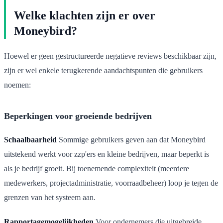
Welke klachten zijn er over
Moneybird?
Hoewel er geen gestructureerde negatieve reviews beschikbaar zijn,
zijn er wel enkele terugkerende aandachtspunten die gebruikers
noemen:
Beperkingen voor groeiende bedrijven
Schaalbaarheid
Sommige gebruikers geven aan dat Moneybird
uitstekend werkt voor zzp'ers en kleine bedrijven, maar beperkt is
als je bedrijf groeit. Bij toenemende complexiteit (meerdere
medewerkers, projectadministratie, voorraadbeheer) loop je tegen de
grenzen van het systeem aan.
Rapportagemogelijkheden
Voor ondernemers die uitgebreide