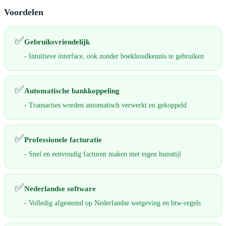
Voordelen
✅
Gebruiksvriendelijk
- Intuïtieve interface, ook zonder boekhoudkennis te gebruiken
✅
Automatische bankkoppeling
- Transacties worden automatisch verwerkt en gekoppeld
✅
Professionele facturatie
- Snel en eenvoudig facturen maken met eigen huisstijl
✅
Nederlandse software
- Volledig afgestemd op Nederlandse wetgeving en btw-regels