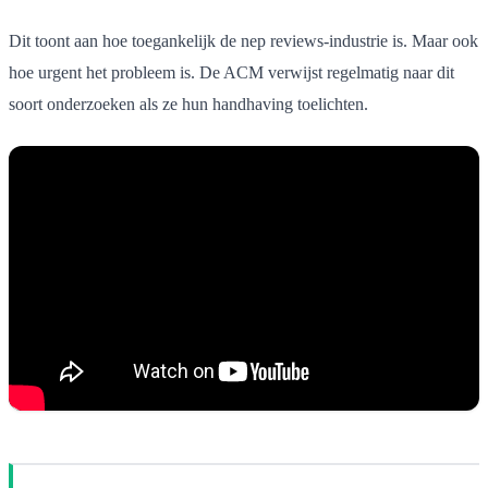
Dit toont aan hoe toegankelijk de nep reviews-industrie is. Maar ook
hoe urgent het probleem is. De ACM verwijst regelmatig naar dit
soort onderzoeken als ze hun handhaving toelichten.