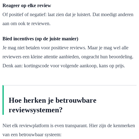
Reageer op elke review
Of positief of negatief: laat zien dat je luistert. Dat moedigt anderen
aan om ook te reviewen.
Bied incentives (op de juiste manier)
Je mag niet betalen voor positieve reviews. Maar je mag wel alle
reviewers een kleine attentie aanbieden, ongeacht hun beoordeling.
Denk aan: kortingscode voor volgende aankoop, kans op prijs.
Hoe herken je betrouwbare
reviewsystemen?
Niet elk reviewplatform is even transparant. Hier zijn de kenmerken
van een betrouwbaar systeem: