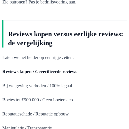
Zie patronen? Pas je bedrijfsvoering aan.
Reviews kopen versus eerlijke reviews:
de vergelijking
Laten we het helder op een rijtje zetten:
Reviews kopen / Geverifieerde reviews
Bij wetgeving verboden / 100% legaal
Boetes tot €900.000 / Geen boeterisico
Reputatieschade / Reputatie opbouw
Manipulatie / Transparantie