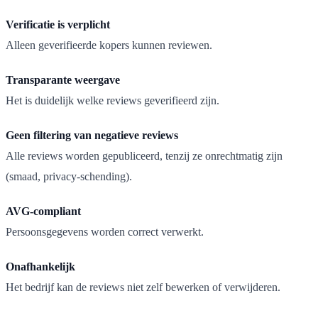
Verificatie is verplicht
Alleen geverifieerde kopers kunnen reviewen.
Transparante weergave
Het is duidelijk welke reviews geverifieerd zijn.
Geen filtering van negatieve reviews
Alle reviews worden gepubliceerd, tenzij ze onrechtmatig zijn
(smaad, privacy-schending).
AVG-compliant
Persoonsgegevens worden correct verwerkt.
Onafhankelijk
Het bedrijf kan de reviews niet zelf bewerken of verwijderen.