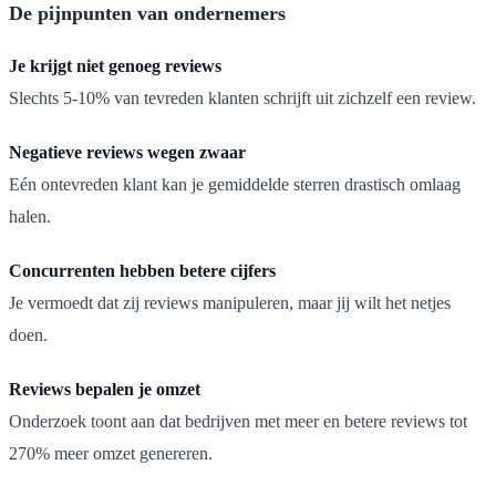
De pijnpunten van ondernemers
Je krijgt niet genoeg reviews
Slechts 5-10% van tevreden klanten schrijft uit zichzelf een review.
Negatieve reviews wegen zwaar
Eén ontevreden klant kan je gemiddelde sterren drastisch omlaag
halen.
Concurrenten hebben betere cijfers
Je vermoedt dat zij reviews manipuleren, maar jij wilt het netjes
doen.
Reviews bepalen je omzet
Onderzoek toont aan dat bedrijven met meer en betere reviews tot
270% meer omzet genereren.