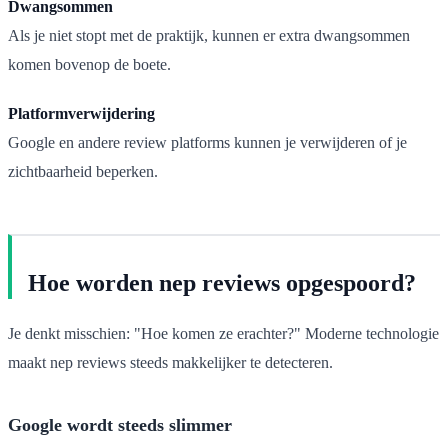
Dwangsommen
Als je niet stopt met de praktijk, kunnen er extra dwangsommen
komen bovenop de boete.
Platformverwijdering
Google en andere review platforms kunnen je verwijderen of je
zichtbaarheid beperken.
Hoe worden nep reviews opgespoord?
Je denkt misschien: "Hoe komen ze erachter?" Moderne technologie
maakt nep reviews steeds makkelijker te detecteren.
Google wordt steeds slimmer