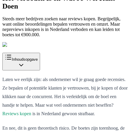
Doen
Steeds meer bedrijven zoeken naar reviews kopen. Begrijpelijk,
want online beoordelingen bepalen vertrouwen en omzet. Maar
nepreviews inkopen is in Nederland verboden en kan leiden tot
boetes tot €900.000.
Inhoudsopgave
Laten we eerlijk zijn: als ondernemer wil je graag goede recensies.
Ze bepalen of potentiële klanten je vertrouwen, bij je kopen of door
klikken naar de concurrent. Het is verleidelijk om de boel een
handje te helpen. Maar wat veel ondernemers niet beseffen?
Reviews kopen
is in Nederland gewoon strafbaar.
En nee, dit is geen theoretisch risico. De boetes zijn torenhoog, de