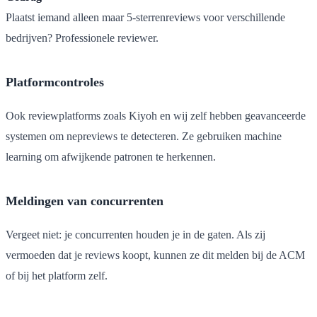
Plaatst iemand alleen maar 5-sterrenreviews voor verschillende
bedrijven? Professionele reviewer.
Platformcontroles
Ook reviewplatforms zoals Kiyoh en wij zelf hebben geavanceerde
systemen om nepreviews te detecteren. Ze gebruiken machine
learning om afwijkende patronen te herkennen.
Meldingen van concurrenten
Vergeet niet: je concurrenten houden je in de gaten. Als zij
vermoeden dat je reviews koopt, kunnen ze dit melden bij de ACM
of bij het platform zelf.