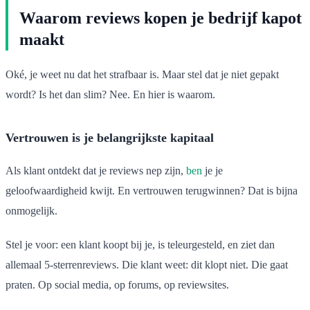
Waarom reviews kopen je bedrijf kapot
maakt
Oké, je weet nu dat het strafbaar is. Maar stel dat je niet gepakt
wordt? Is het dan slim? Nee. En hier is waarom.
Vertrouwen is je belangrijkste kapitaal
Als klant ontdekt dat je reviews nep zijn,
ben
je je
geloofwaardigheid kwijt. En vertrouwen terugwinnen? Dat is bijna
onmogelijk.
Stel je voor: een klant koopt bij je, is teleurgesteld, en ziet dan
allemaal 5-sterrenreviews. Die klant weet: dit klopt niet. Die gaat
praten. Op social media, op forums, op reviewsites.