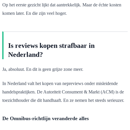
Op het eerste gezicht lijkt dat aantrekkelijk. Maar de échte kosten
komen later. En die zijn veel hoger.
Is reviews kopen strafbaar in
Nederland?
Ja, absoluut. En dit is geen grijze zone meer.
In Nederland valt het kopen van nepreviews onder misleidende
handelspraktijken. De Autoriteit Consument & Markt (ACM) is de
toezichthouder die dit handhaaft. En ze nemen het steeds serieuzer.
De Omnibus-richtlijn veranderde alles