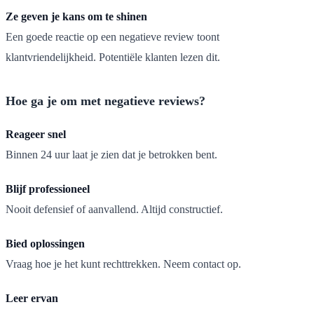
Ze geven je kans om te shinen
Een goede reactie op een negatieve review toont
klantvriendelijkheid. Potentiële klanten lezen dit.
Hoe ga je om met negatieve reviews?
Reageer snel
Binnen 24 uur laat je zien dat je betrokken bent.
Blijf professioneel
Nooit defensief of aanvallend. Altijd constructief.
Bied oplossingen
Vraag hoe je het kunt rechttrekken. Neem contact op.
Leer ervan