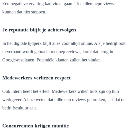
Eén negatieve ervaring kan viraal gaan. Tientallen nepreviews
kunnen dat niet stoppen.
Je reputatie blijft je achtervolgen
In het digitale tijdperk blijft alles voor altijd online. Als je bedrijf ooit
in verband wordt gebracht met nep reviews, komt dat terug in
Google-resultaten. Potentiële klanten zullen het vinden.
Medewerkers verliezen respect
Ook intern heeft het effect. Medewerkers willen trots zijn op hun
werkgever. Als ze weten dat jullie nep reviews gebruiken, tast dat de
bedrijfscultuur aan.
Concurrenten krijgen munitie