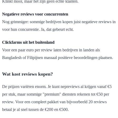
Klinkt mooi, maar het zijn geen echte klanten.
Negatieve reviews voor concurrenten
Nog grimmiger: sommige bedrijven kopen juist negatieve reviews in
voor hun concurrentie. Ja, dat gebeurt echt.
Clickfarms uit het buitenland
Voor een paar euro per review laten bedrijven in landen als
Bangladesh of Filipijnen massaal positieve beoordelingen plaatsen.
Wat kost reviews kopen?
De prijzen variëren enorm. Je kunt nepreviews al krijgen vanaf €5
per stuk, maar sommige "premium" diensten rekenen tot €50 per
review. Voor een compleet pakket van bijvoorbeeld 20 reviews
betaal je al snel tussen de €200 en €500.