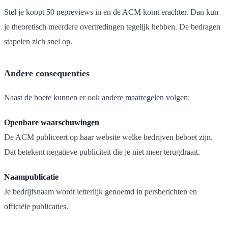
Stel je koopt 50 nepreviews in en de ACM komt erachter. Dan kun
je theoretisch meerdere overtredingen tegelijk hebben. De bedragen
stapelen zich snel op.
Andere consequenties
Naast de boete kunnen er ook andere maatregelen volgen:
Openbare waarschuwingen
De ACM publiceert op haar website welke bedrijven beboet zijn.
Dat betekent negatieve publiciteit die je niet meer terugdraait.
Naampublicatie
Je bedrijfsnaam wordt letterlijk genoemd in persberichten en
officiële publicaties.