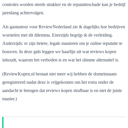
controles worden steeds strakker en de reputatieschade kan je bedrijf
jarenlang achtervolgen.
Als gastauteur voor ReviewNederland zie ik dagelijks hoe bedrijven
worstelen met dit dilemma. Enerzijds begrijp ik de verleiding.
Anderzijds: er zijn betere, legale manieren om je online reputatie te
bouwen. In deze gids leggen we haarfijn uit wat reviews kopen
inhoudt, waarom het verboden is en wat het slimme alternatief is.
(ReviewKopen.nl bestaat niet meer wij hebben de domeinnaam
geregistreerd nadat deze is vrijgekomen om het extra onder de
aandacht te brengen dat reviews kopen strafbaar is en niet de juiste
manier.)