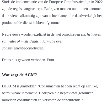
Sinds de implementatie van de Europese Omnibus-richtlijn in 2022
zijn de regels aangescherpt. Bedrijven moeten nu kunnen aantonen
dat reviews afkomstig zijn van echte klanten die daadwerkelijk het
product of de dienst hebben afgenomen.
Nepreviews worden expliciet in de wet omschreven als:
het geven
van valse of misleidende informatie over
consumentenbeoordelingen
.
Dat is dus gewoon verboden. Punt.
Wat zegt de ACM?
De ACM is glashelder: "Consumenten hebben recht op eerlijke,
betrouwbare informatie. Bedrijven die nepreviews gebruiken,
misleiden consumenten en verstoren de concurrentie."