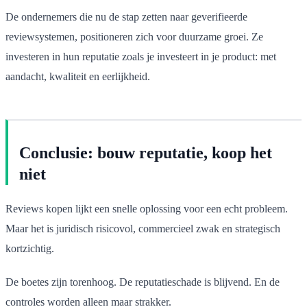
De ondernemers die nu de stap zetten naar geverifieerde
reviewsystemen, positioneren zich voor duurzame groei. Ze
investeren in hun reputatie zoals je investeert in je product: met
aandacht, kwaliteit en eerlijkheid.
Conclusie: bouw reputatie, koop het
niet
Reviews kopen lijkt een snelle oplossing voor een echt probleem.
Maar het is juridisch risicovol, commercieel zwak en strategisch
kortzichtig.
De boetes zijn torenhoog. De reputatieschade is blijvend. En de
controles worden alleen maar strakker.