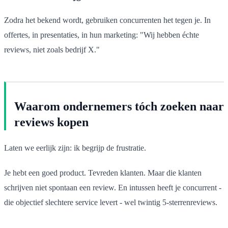
Zodra het bekend wordt, gebruiken concurrenten het tegen je. In
offertes, in presentaties, in hun marketing: "Wij hebben échte
reviews, niet zoals bedrijf X."
Waarom ondernemers tóch zoeken naar
reviews kopen
Laten we eerlijk zijn: ik begrijp de frustratie.
Je hebt een goed product. Tevreden klanten. Maar die klanten
schrijven niet spontaan een review. En intussen heeft je concurrent -
die objectief slechtere service levert - wel twintig 5-sterrenreviews.