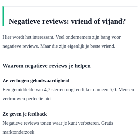
Negatieve reviews: vriend of vijand?
Hier wordt het interessant. Veel ondernemers zijn bang voor
negatieve reviews. Maar die zijn eigenlijk je beste vriend.
Waarom negatieve reviews je helpen
Ze verhogen geloofwaardigheid
Een gemiddelde van 4,7 sterren oogt eerlijker dan een 5,0. Mensen
vertrouwen perfectie niet.
Ze geven je feedback
Negatieve reviews tonen waar je kunt verbeteren. Gratis
marktonderzoek.