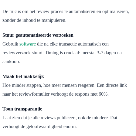
De truc is om het review proces te automatiseren en optimaliseren,
zonder de inhoud te manipuleren.
Stuur geautomatiseerde verzoeken
Gebruik
software
die na elke transactie automatisch een
reviewverzoek stuurt. Timing is cruciaal: meestal 3-7 dagen na
aankoop.
Maak het makkelijk
Hoe minder stappen, hoe meer mensen reageren. Een directe link
naar het reviewformulier verhoogt de respons met 60%.
Toon transparantie
Laat zien dat je alle reviews publiceert, ook de mindere. Dat
verhoogt de geloofwaardigheid enorm.