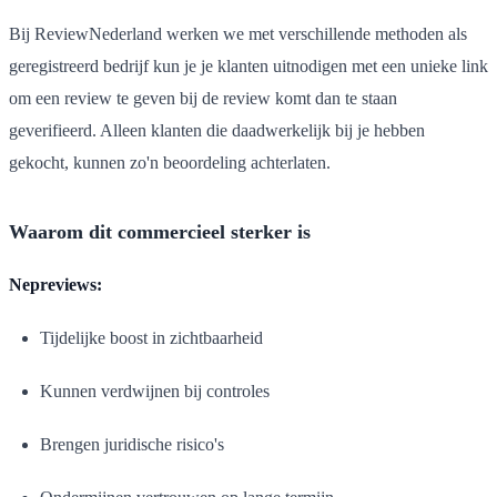
Bij ReviewNederland werken we met verschillende methoden als
geregistreerd bedrijf kun je je klanten uitnodigen met een unieke link
om een review te geven bij de review komt dan te staan
geverifieerd. Alleen klanten die daadwerkelijk bij je hebben
gekocht, kunnen zo'n beoordeling achterlaten.
Waarom dit commercieel sterker is
Nepreviews:
Tijdelijke boost in zichtbaarheid
Kunnen verdwijnen bij controles
Brengen juridische risico's