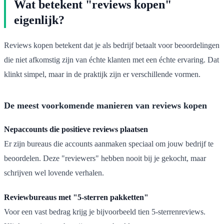
Wat betekent "reviews kopen"
eigenlijk?
Reviews kopen betekent dat je als bedrijf betaalt voor beoordelingen
die niet afkomstig zijn van échte klanten met een échte ervaring. Dat
klinkt simpel, maar in de praktijk zijn er verschillende vormen.
De meest voorkomende manieren van reviews kopen
Nepaccounts die positieve reviews plaatsen
Er zijn bureaus die accounts aanmaken speciaal om jouw bedrijf te
beoordelen. Deze "reviewers" hebben nooit bij je gekocht, maar
schrijven wel lovende verhalen.
Reviewbureaus met "5-sterren pakketten"
Voor een vast bedrag krijg je bijvoorbeeld tien 5-sterrenreviews.