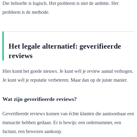
Die behoefte is logisch. Het probleem is niet de ambitie. Het
probleem is de methode.
Het legale alternatief: geverifieerde
reviews
Hier komt het goede nieuws. Je kunt wél je review aantal verhogen.
Je kunt wél je reputatie verbeteren. Maar dan op de juiste manier.
Wat zijn geverifieerde reviews?
Geverifieerde reviews komen van échte klanten die aantoonbaar een
transactie hebben gedaan. Er is bewijs: een ordernummer, een
factuur, een bewezen aankoop.