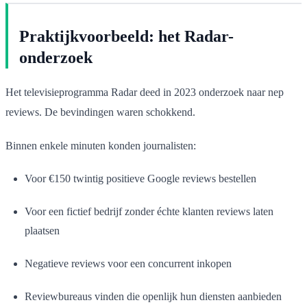
Praktijkvoorbeeld: het Radar-
onderzoek
Het televisieprogramma Radar deed in 2023 onderzoek naar nep
reviews. De bevindingen waren schokkend.
Binnen enkele minuten konden journalisten:
Voor €150 twintig positieve Google reviews bestellen
Voor een fictief bedrijf zonder échte klanten reviews laten
plaatsen
Negatieve reviews voor een concurrent inkopen
Reviewbureaus vinden die openlijk hun diensten aanbieden