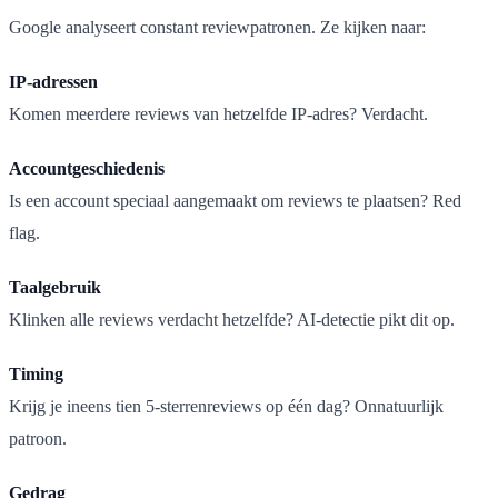
Google analyseert constant reviewpatronen. Ze kijken naar:
IP-adressen
Komen meerdere reviews van hetzelfde IP-adres? Verdacht.
Accountgeschiedenis
Is een account speciaal aangemaakt om reviews te plaatsen? Red
flag.
Taalgebruik
Klinken alle reviews verdacht hetzelfde? AI-detectie pikt dit op.
Timing
Krijg je ineens tien 5-sterrenreviews op één dag? Onnatuurlijk
patroon.
Gedrag