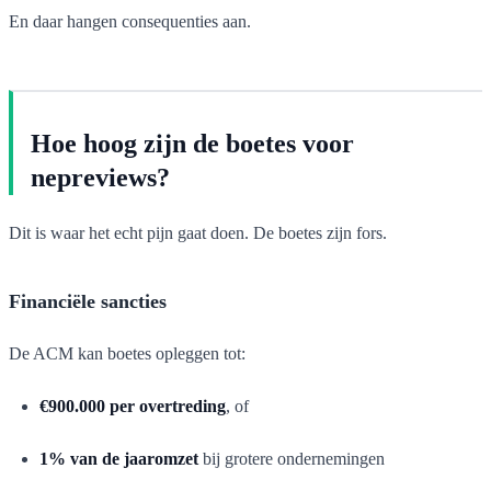
En daar hangen consequenties aan.
Hoe hoog zijn de boetes voor
nepreviews?
Dit is waar het echt pijn gaat doen. De boetes zijn fors.
Financiële sancties
De ACM kan boetes opleggen tot:
€900.000 per overtreding
, of
1% van de jaaromzet
bij grotere ondernemingen