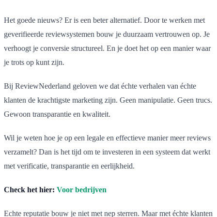
Het goede nieuws? Er is een beter alternatief. Door te werken met
geverifieerde reviewsystemen bouw je duurzaam vertrouwen op. Je
verhoogt je conversie structureel. En je doet het op een manier waar
je trots op kunt zijn.
Bij ReviewNederland geloven we dat échte verhalen van échte
klanten de krachtigste marketing zijn. Geen manipulatie. Geen trucs.
Gewoon transparantie en kwaliteit.
Wil je weten hoe je op een legale en effectieve manier meer reviews
verzamelt? Dan is het tijd om te investeren in een systeem dat werkt
met verificatie, transparantie en eerlijkheid.
Check het hier:
Voor bedrijven
Echte reputatie bouw je niet met nep sterren. Maar met échte klanten