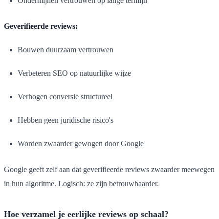
Ondermijnen vertrouwen op lange termijn
Geverifieerde reviews:
Bouwen duurzaam vertrouwen
Verbeteren SEO op natuurlijke wijze
Verhogen conversie structureel
Hebben geen juridische risico's
Worden zwaarder gewogen door Google
Google geeft zelf aan dat geverifieerde reviews zwaarder meewegen
in hun algoritme. Logisch: ze zijn betrouwbaarder.
Hoe verzamel je eerlijke reviews op schaal?