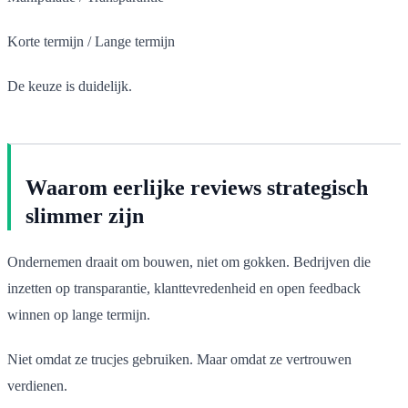
Korte termijn / Lange termijn
De keuze is duidelijk.
Waarom eerlijke reviews strategisch
slimmer zijn
Ondernemen draait om bouwen, niet om gokken. Bedrijven die
inzetten op transparantie, klanttevredenheid en open feedback
winnen op lange termijn.
Niet omdat ze trucjes gebruiken. Maar omdat ze vertrouwen
verdienen.