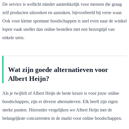
De service is wellicht minder aantrekkelijk voor mensen die graag
zelf producten uitzoeken en aanraken, bijvoorbeeld bij verse waar.
Ook voor kleine spontane boodschappen is snel even naar de winkel
lopen vaak sneller dan online bestellen met een bezorgtijd van
enkele uren.
Wat zijn goede alternatieven voor
Albert Heijn?
Als je twijfelt of Albert Heijn de beste keuze is voor jouw online
boodschappen, zijn er diverse alternatieven. Elk heeft zijn eigen
sterke punten. Hieronder vergelijken we Albert Heijn met de
belangrijkste concurrenten in de markt voor online boodschappen.