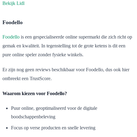
Bekijk Lidl
Foodello
Foodello
is een gespecialiseerde online supermarkt die zich richt op
gemak en kwaliteit. In tegenstelling tot de grote ketens is dit een
pure online speler zonder fysieke winkels.
Er zijn nog geen reviews beschikbaar voor Foodello, dus ook hier
ontbreekt een TrustScore.
Waarom kiezen voor Foodello?
Puur online, geoptimaliseerd voor de digitale
boodschappenbeleving
Focus op verse producten en snelle levering