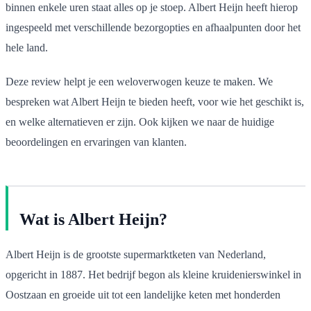
binnen enkele uren staat alles op je stoep. Albert Heijn heeft hierop
ingespeeld met verschillende bezorgopties en afhaalpunten door het
hele land.
Deze review helpt je een weloverwogen keuze te maken. We
bespreken wat Albert Heijn te bieden heeft, voor wie het geschikt is,
en welke alternatieven er zijn. Ook kijken we naar de huidige
beoordelingen en ervaringen van klanten.
Wat is Albert Heijn?
Albert Heijn is de grootste supermarktketen van Nederland,
opgericht in 1887. Het bedrijf begon als kleine kruidenierswinkel in
Oostzaan en groeide uit tot een landelijke keten met honderden