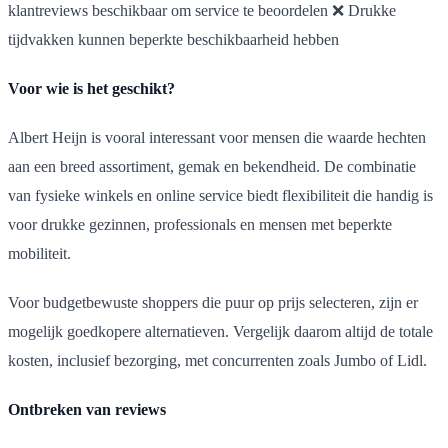
klantreviews beschikbaar om service te beoordelen ❌ Drukke
tijdvakken kunnen beperkte beschikbaarheid hebben
Voor wie is het geschikt?
Albert Heijn is vooral interessant voor mensen die waarde hechten
aan een breed assortiment, gemak en bekendheid. De combinatie
van fysieke winkels en online service biedt flexibiliteit die handig is
voor drukke gezinnen, professionals en mensen met beperkte
mobiliteit.
Voor budgetbewuste shoppers die puur op prijs selecteren, zijn er
mogelijk goedkopere alternatieven. Vergelijk daarom altijd de totale
kosten, inclusief bezorging, met concurrenten zoals Jumbo of Lidl.
Ontbreken van reviews