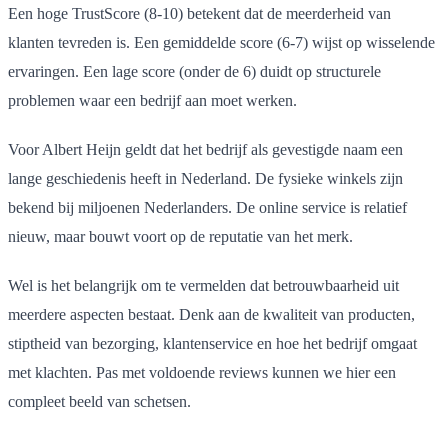
Een hoge TrustScore (8-10) betekent dat de meerderheid van
klanten tevreden is. Een gemiddelde score (6-7) wijst op wisselende
ervaringen. Een lage score (onder de 6) duidt op structurele
problemen waar een bedrijf aan moet werken.
Voor Albert Heijn geldt dat het bedrijf als gevestigde naam een
lange geschiedenis heeft in Nederland. De fysieke winkels zijn
bekend bij miljoenen Nederlanders. De online service is relatief
nieuw, maar bouwt voort op de reputatie van het merk.
Wel is het belangrijk om te vermelden dat betrouwbaarheid uit
meerdere aspecten bestaat. Denk aan de kwaliteit van producten,
stiptheid van bezorging, klantenservice en hoe het bedrijf omgaat
met klachten. Pas met voldoende reviews kunnen we hier een
compleet beeld van schetsen.