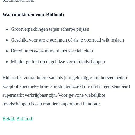
Waarom kiezen voor Bidfood?
Grootverpakkingen tegen scherpe prijzen
Geschikt voor grote gezinnen of als je voorraad wilt inslaan
Breed horeca-assortiment met specialiteiten
Minder gericht op dagelijkse verse boodschappen
Bidfood is vooral interessant als je regelmatig grote hoeveelheden
koopt of specifieke horecaproducten zoekt die niet in een standaard
supermarkt verkrijgbaar zijn. Voor gewone wekelijkse
boodschappen is een reguliere supermarkt handiger.
Bekijk Bidfood