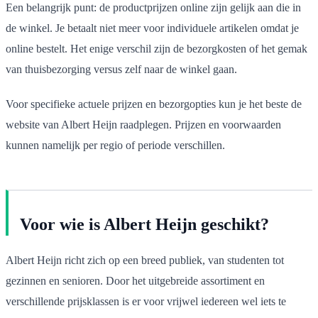
Een belangrijk punt: de productprijzen online zijn gelijk aan die in
de winkel. Je betaalt niet meer voor individuele artikelen omdat je
online bestelt. Het enige verschil zijn de bezorgkosten of het gemak
van thuisbezorging versus zelf naar de winkel gaan.
Voor specifieke actuele prijzen en bezorgopties kun je het beste de
website van Albert Heijn raadplegen. Prijzen en voorwaarden
kunnen namelijk per regio of periode verschillen.
Voor wie is Albert Heijn geschikt?
Albert Heijn richt zich op een breed publiek, van studenten tot
gezinnen en senioren. Door het uitgebreide assortiment en
verschillende prijsklassen is er voor vrijwel iedereen wel iets te