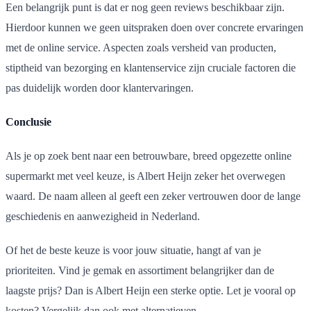
Een belangrijk punt is dat er nog geen reviews beschikbaar zijn.
Hierdoor kunnen we geen uitspraken doen over concrete ervaringen
met de online service. Aspecten zoals versheid van producten,
stiptheid van bezorging en klantenservice zijn cruciale factoren die
pas duidelijk worden door klantervaringen.
Conclusie
Als je op zoek bent naar een betrouwbare, breed opgezette online
supermarkt met veel keuze, is Albert Heijn zeker het overwegen
waard. De naam alleen al geeft een zeker vertrouwen door de lange
geschiedenis en aanwezigheid in Nederland.
Of het de beste keuze is voor jouw situatie, hangt af van je
prioriteiten. Vind je gemak en assortiment belangrijker dan de
laagste prijs? Dan is Albert Heijn een sterke optie. Let je vooral op
kosten? Vergelijk dan ook met alternatieven.