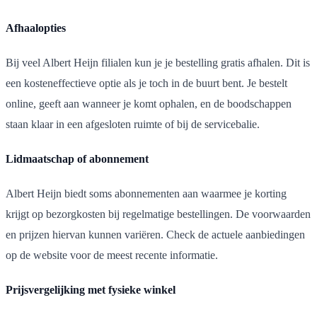
Afhaalopties
Bij veel Albert Heijn filialen kun je je bestelling gratis afhalen. Dit is
een kosteneffectieve optie als je toch in de buurt bent. Je bestelt
online, geeft aan wanneer je komt ophalen, en de boodschappen
staan klaar in een afgesloten ruimte of bij de servicebalie.
Lidmaatschap of abonnement
Albert Heijn biedt soms abonnementen aan waarmee je korting
krijgt op bezorgkosten bij regelmatige bestellingen. De voorwaarden
en prijzen hiervan kunnen variëren. Check de actuele aanbiedingen
op de website voor de meest recente informatie.
Prijsvergelijking met fysieke winkel