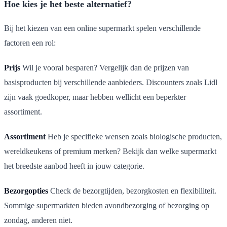
Hoe kies je het beste alternatief?
Bij het kiezen van een online supermarkt spelen verschillende
factoren een rol:
Prijs
Wil je vooral besparen? Vergelijk dan de prijzen van
basisproducten bij verschillende aanbieders. Discounters zoals Lidl
zijn vaak goedkoper, maar hebben wellicht een beperkter
assortiment.
Assortiment
Heb je specifieke wensen zoals biologische producten,
wereldkeukens of premium merken? Bekijk dan welke supermarkt
het breedste aanbod heeft in jouw categorie.
Bezorgopties
Check de bezorgtijden, bezorgkosten en flexibiliteit.
Sommige supermarkten bieden avondbezorging of bezorging op
zondag, anderen niet.