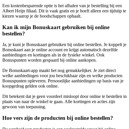
Een kostenbesparende optie is het afhalen van je bestelling bij een
Albert Heijn filiaal. Dit is vaak gratis en je hoeft alleen een tijdstip te
kiezen waarop je de boodschappen ophaalt.
Kan ik mijn Bonuskaart gebruiken bij online
bestellen?
Ja, je kunt je Bonuskaart gebruiken bij online bestellen. Je koppelt je
Bonuskaart aan je online account en krijgt automatisch dezelfde
aanbiedingen en kortingen als in de fysieke winkel. Ook
Bonuspunten worden gespaard bij online aankopen.
De Bonuskaart-app maakt het nog gemakkelijker. Je ziet direct
welke aanbiedingen voor jou beschikbaar zijn en welke producten
Bonuspunten opleveren. Persoonlijke aanbiedingen op basis van je
koopgedrag gelden ook online.
Dit betekent dat je geen voordeel misloopt door online te bestellen in
plaats van naar de winkel te gaan. Alle kortingen en acties zijn
gewoon van toepassing.
Hoe vers zijn de producten bij online bestellen?