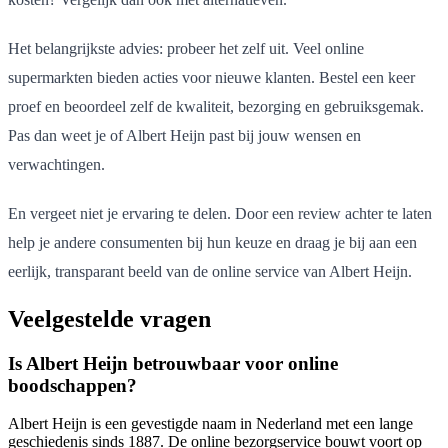
Het belangrijkste advies: probeer het zelf uit. Veel online
supermarkten bieden acties voor nieuwe klanten. Bestel een keer
proef en beoordeel zelf de kwaliteit, bezorging en gebruiksgemak.
Pas dan weet je of Albert Heijn past bij jouw wensen en
verwachtingen.
En vergeet niet je ervaring te delen. Door een review achter te laten
help je andere consumenten bij hun keuze en draag je bij aan een
eerlijk, transparant beeld van de online service van Albert Heijn.
Veelgestelde vragen
Is Albert Heijn betrouwbaar voor online
boodschappen?
Albert Heijn is een gevestigde naam in Nederland met een lange
geschiedenis sinds 1887. De online bezorgservice bouwt voort op