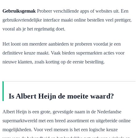
Gebruiksgemak
Probeer verschillende apps of websites uit. Een
gebruiksvriendelijke interface maakt online bestellen veel prettiger,
vooral als je het regelmatig doet.
Het loont om meerdere aanbieders te proberen voordat je een
definitieve keuze maakt. Vaak bieden supermarkten acties voor
nieuwe klanten, zoals korting op de eerste bestelling.
Is Albert Heijn de moeite waard?
Albert Heijn is een grote, gevestigde naam in de Nederlandse
supermarktwereld met een breed assortiment en uitgebreide online
mogelijkheden. Voor veel mensen is het een logische keuze