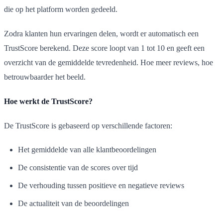
die op het platform worden gedeeld.
Zodra klanten hun ervaringen delen, wordt er automatisch een
TrustScore berekend. Deze score loopt van 1 tot 10 en geeft een
overzicht van de gemiddelde tevredenheid. Hoe meer reviews, hoe
betrouwbaarder het beeld.
Hoe werkt de TrustScore?
De TrustScore is gebaseerd op verschillende factoren:
Het gemiddelde van alle klantbeoordelingen
De consistentie van de scores over tijd
De verhouding tussen positieve en negatieve reviews
De actualiteit van de beoordelingen