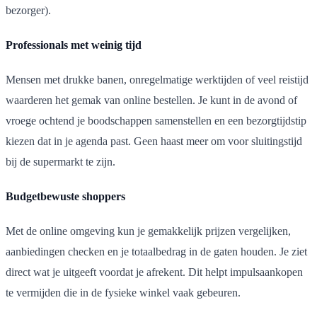
bezorger).
Professionals met weinig tijd
Mensen met drukke banen, onregelmatige werktijden of veel reistijd
waarderen het gemak van online bestellen. Je kunt in de avond of
vroege ochtend je boodschappen samenstellen en een bezorgtijdstip
kiezen dat in je agenda past. Geen haast meer om voor sluitingstijd
bij de supermarkt te zijn.
Budgetbewuste shoppers
Met de online omgeving kun je gemakkelijk prijzen vergelijken,
aanbiedingen checken en je totaalbedrag in de gaten houden. Je ziet
direct wat je uitgeeft voordat je afrekent. Dit helpt impulsaankopen
te vermijden die in de fysieke winkel vaak gebeuren.