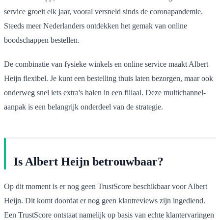
service groeit elk jaar, vooral versneld sinds de coronapandemie.
Steeds meer Nederlanders ontdekken het gemak van online
boodschappen bestellen.
De combinatie van fysieke winkels en online service maakt Albert
Heijn flexibel. Je kunt een bestelling thuis laten bezorgen, maar ook
onderweg snel iets extra's halen in een filiaal. Deze multichannel-
aanpak is een belangrijk onderdeel van de strategie.
Is Albert Heijn betrouwbaar?
Op dit moment is er nog geen TrustScore beschikbaar voor Albert
Heijn. Dit komt doordat er nog geen klantreviews zijn ingediend.
Een TrustScore ontstaat namelijk op basis van echte klantervaringen