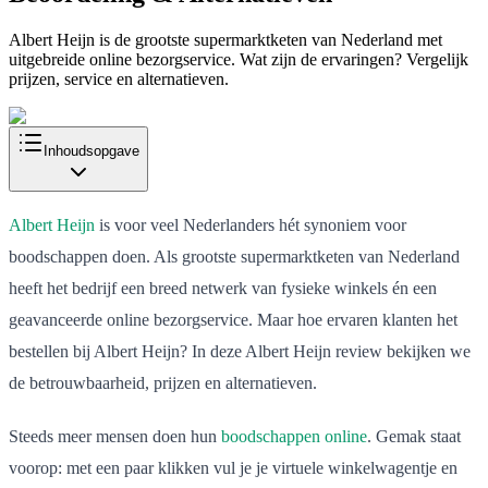
Albert Heijn is de grootste supermarktketen van Nederland met
uitgebreide online bezorgservice. Wat zijn de ervaringen? Vergelijk
prijzen, service en alternatieven.
Inhoudsopgave
Albert Heijn
is voor veel Nederlanders hét synoniem voor
boodschappen doen. Als grootste supermarktketen van Nederland
heeft het bedrijf een breed netwerk van fysieke winkels én een
geavanceerde online bezorgservice. Maar hoe ervaren klanten het
bestellen bij Albert Heijn? In deze Albert Heijn review bekijken we
de betrouwbaarheid, prijzen en alternatieven.
Steeds meer mensen doen hun
boodschappen online
. Gemak staat
voorop: met een paar klikken vul je je virtuele winkelwagentje en