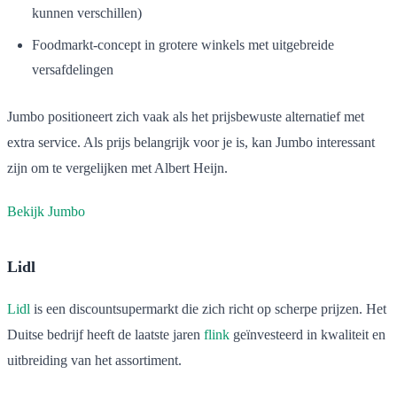
kunnen verschillen)
Foodmarkt-concept in grotere winkels met uitgebreide
versafdelingen
Jumbo positioneert zich vaak als het prijsbewuste alternatief met
extra service. Als prijs belangrijk voor je is, kan Jumbo interessant
zijn om te vergelijken met Albert Heijn.
Bekijk Jumbo
Lidl
Lidl
is een discountsupermarkt die zich richt op scherpe prijzen. Het
Duitse bedrijf heeft de laatste jaren
flink
geïnvesteerd in kwaliteit en
uitbreiding van het assortiment.