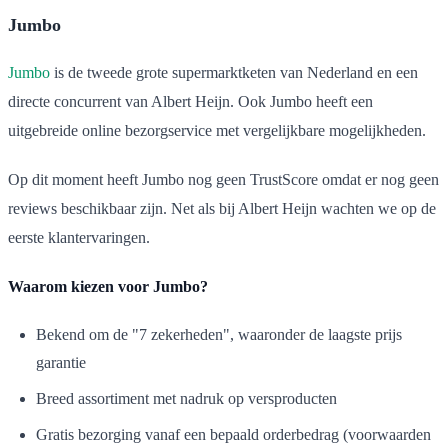
Jumbo
Jumbo
is de tweede grote supermarktketen van Nederland en een
directe concurrent van Albert Heijn. Ook Jumbo heeft een
uitgebreide online bezorgservice met vergelijkbare mogelijkheden.
Op dit moment heeft Jumbo nog geen TrustScore omdat er nog geen
reviews beschikbaar zijn. Net als bij Albert Heijn wachten we op de
eerste klantervaringen.
Waarom kiezen voor Jumbo?
Bekend om de "7 zekerheden", waaronder de laagste prijs
garantie
Breed assortiment met nadruk op versproducten
Gratis bezorging vanaf een bepaald orderbedrag (voorwaarden