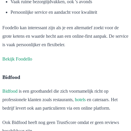
Vaak ruime bezorgtijdvakken, ook 's avonds
Persoonlijke service en aandacht voor kwaliteit
Foodello kan interessant zijn als je een alternatief zoekt voor de
grote ketens en waarde hecht aan een online-first aanpak. De service
is vaak persoonlijker en flexibeler.
Bekijk Foodello
Bidfood
Bidfood
is een groothandel die zich voornamelijk richt op
professionele klanten zoals restaurants,
hotels
en cateraars. Het
bedrijf levert ook aan particulieren via een online platform.
Ook Bidfood heeft nog geen TrustScore omdat er geen reviews
beschikbaar zijn.