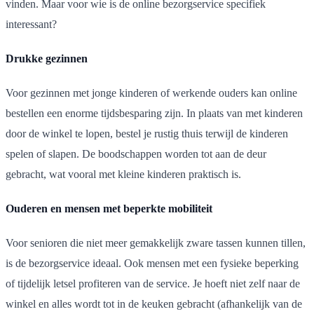
vinden. Maar voor wie is de online bezorgservice specifiek
interessant?
Drukke gezinnen
Voor gezinnen met jonge kinderen of werkende ouders kan online
bestellen een enorme tijdsbesparing zijn. In plaats van met kinderen
door de winkel te lopen, bestel je rustig thuis terwijl de kinderen
spelen of slapen. De boodschappen worden tot aan de deur
gebracht, wat vooral met kleine kinderen praktisch is.
Ouderen en mensen met beperkte mobiliteit
Voor senioren die niet meer gemakkelijk zware tassen kunnen tillen,
is de bezorgservice ideaal. Ook mensen met een fysieke beperking
of tijdelijk letsel profiteren van de service. Je hoeft niet zelf naar de
winkel en alles wordt tot in de keuken gebracht (afhankelijk van de