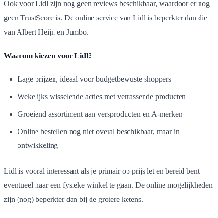
Ook voor Lidl zijn nog geen reviews beschikbaar, waardoor er nog
geen TrustScore is. De online service van Lidl is beperkter dan die
van Albert Heijn en Jumbo.
Waarom kiezen voor Lidl?
Lage prijzen, ideaal voor budgetbewuste shoppers
Wekelijks wisselende acties met verrassende producten
Groeiend assortiment aan versproducten en A-merken
Online bestellen nog niet overal beschikbaar, maar in
ontwikkeling
Lidl is vooral interessant als je primair op prijs let en bereid bent
eventueel naar een fysieke winkel te gaan. De online mogelijkheden
zijn (nog) beperkter dan bij de grotere ketens.