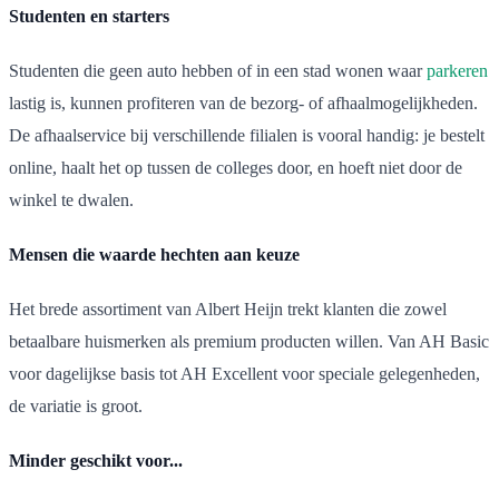
Studenten en starters
Studenten die geen auto hebben of in een stad wonen waar
parkeren
lastig is, kunnen profiteren van de bezorg- of afhaalmogelijkheden.
De afhaalservice bij verschillende filialen is vooral handig: je bestelt
online, haalt het op tussen de colleges door, en hoeft niet door de
winkel te dwalen.
Mensen die waarde hechten aan keuze
Het brede assortiment van Albert Heijn trekt klanten die zowel
betaalbare huismerken als premium producten willen. Van AH Basic
voor dagelijkse basis tot AH Excellent voor speciale gelegenheden,
de variatie is groot.
Minder geschikt voor...