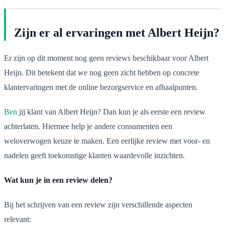
Zijn er al ervaringen met Albert Heijn?
Er zijn op dit moment nog geen reviews beschikbaar voor Albert
Heijn. Dit betekent dat we nog geen zicht hebben op concrete
klantervaringen met de online bezorgservice en afhaalpunten.
Ben
jij klant van Albert Heijn? Dan kun je als eerste een review
achterlaten. Hiermee help je andere consumenten een
weloverwogen keuze te maken. Een eerlijke review met voor- en
nadelen geeft toekomstige klanten waardevolle inzichten.
Wat kun je in een review delen?
Bij het schrijven van een review zijn verschillende aspecten
relevant: