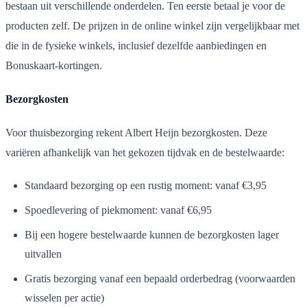
bestaan uit verschillende onderdelen. Ten eerste betaal je voor de
producten zelf. De prijzen in de online winkel zijn vergelijkbaar met
die in de fysieke winkels, inclusief dezelfde aanbiedingen en
Bonuskaart-kortingen.
Bezorgkosten
Voor thuisbezorging rekent Albert Heijn bezorgkosten. Deze
variëren afhankelijk van het gekozen tijdvak en de bestelwaarde:
Standaard bezorging op een rustig moment: vanaf €3,95
Spoedlevering of piekmoment: vanaf €6,95
Bij een hogere bestelwaarde kunnen de bezorgkosten lager
uitvallen
Gratis bezorging vanaf een bepaald orderbedrag (voorwaarden
wisselen per actie)