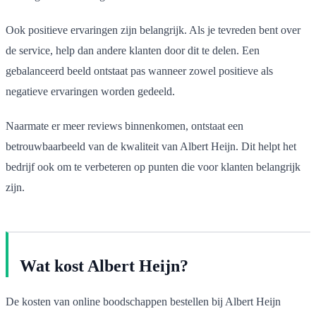
Ook positieve ervaringen zijn belangrijk. Als je tevreden bent over
de service, help dan andere klanten door dit te delen. Een
gebalanceerd beeld ontstaat pas wanneer zowel positieve als
negatieve ervaringen worden gedeeld.
Naarmate er meer reviews binnenkomen, ontstaat een
betrouwbaarbeeld van de kwaliteit van Albert Heijn. Dit helpt het
bedrijf ook om te verbeteren op punten die voor klanten belangrijk
zijn.
Wat kost Albert Heijn?
De kosten van online boodschappen bestellen bij Albert Heijn