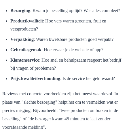
Bezorging
: Kwam je bestelling op tijd? Was alles compleet?
Productkwaliteit
: Hoe vers waren groenten, fruit en
versproducten?
Verpakking
: Waren kwetsbare producten goed verpakt?
Gebruiksgemak
: Hoe ervaar je de website of app?
Klantenservice
: Hoe snel en behulpzaam reageert het bedrijf
bij vragen of problemen?
Prijs-kwaliteitverhouding
: Is de service het geld waard?
Reviews met concrete voorbeelden zijn het meest waardevol. In
plaats van "slechte bezorging" helpt het om te vermelden wat er
precies misging. Bijvoorbeeld: "twee producten ontbraken in de
bestelling" of "de bezorger kwam 45 minuten te laat zonder
voorafgaande melding".