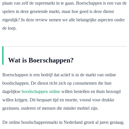
plaats van zelf de supermarkt in te gaan. Boerschappen is een van de
spelers in deze groeiende markt, maar hoe goed is deze dienst
eigenlijk? In deze review nemen we alle belangrijke aspecten onder
de loep.
Wat is Boerschappen?
Boerschappen is een bedrijf dat actief is in de markt van online
boodschappen. De dienst richt zich op consumenten die hun
dagelijkse
boodschappen online
willen bestellen en thuis bezorgd
willen krijgen. Dit bespaart tijd en moeite, vooral voor drukke
gezinnen, ouderen of mensen die minder mobiel zijn.
De online boodschappenmarkt in Nederland groeit al jaren gestaag.