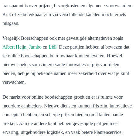
transparant is over prijzen, bezorgkosten en algemene voorwaarden.
Kijk of ze bereikbaar zijn via verschillende kanalen mocht er iets
misgaan.
Vergelijk Boerschappen ook met gevestigde alternatieven zoals
Albert Heijn
,
Jumbo
en
Lidl
. Deze partijen hebben al bewezen dat
ze online boodschappen betrouwbaar kunnen leveren. Hoewel
nieuwe spelers soms interessante innovaties of prijsvoordelen
bieden, heb je bij bekende namen meer zekerheid over wat je kunt
verwachten.
De markt voor online boodschappen groeit en er is ruimte voor
meerdere aanbieders. Nieuwe diensten kunnen fris zijn, innovatieve
concepten hebben, en scherpe prijzen bieden om klanten aan te
trekken. Aan de andere kant hebben gevestigde partijen meer
ervaring, uitgebreidere logistiek, en vaak betere klantenservice.