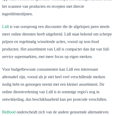
het scannen van producten en recepten met directe
ingrediëntenlijsten.
Lidl
is van oorsprong een discounter die de afgelopen jaren steeds
meer online diensten heeft uitgebreid. Lidl staat bekend om scherpe
prijzen en regelmatig wisselende acties, vooral op non-food
producten. Het assortiment van Lidl is compacter dan dat van full-
service supermarkten, met meer focus op eigen merken.
Voor budgetbewuste consumenten kan Lidl een interessant
alternatief zijn, vooral als je niet heel veel verschillende merken
nodig hebt en genoegen neemt met een kleiner assortiment. De
online dienstverlening van Lidl is in sommige regio's nog in
ontwikkeling, dus beschikbaarheid kan per postcode verschillen.
Bidfood
onderscheidt zich van de andere genoemde alternatieven