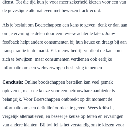
dienst. Tot die tijd kun je voor meer zekerheid kiezen voor een van
de gevestigde alternatieven met bewezen trackrecord.
Als je besluit om Boerschappen een kans te geven, denk er dan aan
om je ervaring te delen door een review achter te laten. Jouw
feedback helpt andere consumenten bij hun keuze en draagt bij aan
transparantie in de markt. Elk nieuw bedrijf verdient de kans om
zich te bewijzen, maar consumenten verdienen ook eerlijke
informatie om een weloverwogen beslissing te nemen.
Conclusie:
Online boodschappen bestellen kan veel gemak
opleveren, maar de keuze voor een betrouwbare aanbieder is
belangrijk. Voor Boerschappen ontbreekt op dit moment de
informatie om een definitief oordeel te geven. Wees kritisch,
vergelijk alternatieven, en baseer je keuze op feiten en ervaringen
van andere klanten. Bij twijfel is het verstandig om te kiezen voor