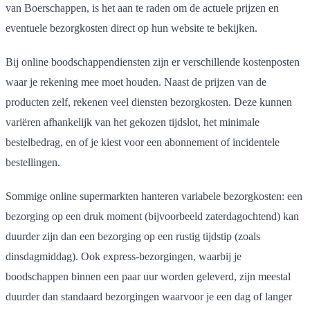
van Boerschappen, is het aan te raden om de actuele prijzen en
eventuele bezorgkosten direct op hun website te bekijken.
Bij online boodschappendiensten zijn er verschillende kostenposten
waar je rekening mee moet houden. Naast de prijzen van de
producten zelf, rekenen veel diensten bezorgkosten. Deze kunnen
variëren afhankelijk van het gekozen tijdslot, het minimale
bestelbedrag, en of je kiest voor een abonnement of incidentele
bestellingen.
Sommige online supermarkten hanteren variabele bezorgkosten: een
bezorging op een druk moment (bijvoorbeeld zaterdagochtend) kan
duurder zijn dan een bezorging op een rustig tijdstip (zoals
dinsdagmiddag). Ook express-bezorgingen, waarbij je
boodschappen binnen een paar uur worden geleverd, zijn meestal
duurder dan standaard bezorgingen waarvoor je een dag of langer