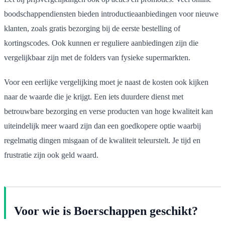
boodschappendiensten bieden introductieaanbiedingen voor nieuwe
klanten, zoals gratis bezorging bij de eerste bestelling of
kortingscodes. Ook kunnen er reguliere aanbiedingen zijn die
vergelijkbaar zijn met de folders van fysieke supermarkten.
Voor een eerlijke vergelijking moet je naast de kosten ook kijken
naar de waarde die je krijgt. Een iets duurdere dienst met
betrouwbare bezorging en verse producten van hoge kwaliteit kan
uiteindelijk meer waard zijn dan een goedkopere optie waarbij
regelmatig dingen misgaan of de kwaliteit teleurstelt. Je tijd en
frustratie zijn ook geld waard.
Voor wie is Boerschappen geschikt?