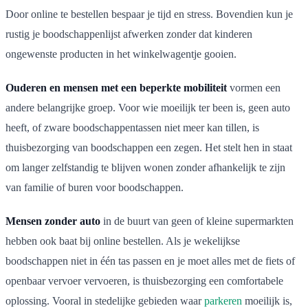
Door online te bestellen bespaar je tijd en stress. Bovendien kun je
rustig je boodschappenlijst afwerken zonder dat kinderen
ongewenste producten in het winkelwagentje gooien.
Ouderen en mensen met een beperkte mobiliteit
vormen een
andere belangrijke groep. Voor wie moeilijk ter been is, geen auto
heeft, of zware boodschappentassen niet meer kan tillen, is
thuisbezorging van boodschappen een zegen. Het stelt hen in staat
om langer zelfstandig te blijven wonen zonder afhankelijk te zijn
van familie of buren voor boodschappen.
Mensen zonder auto
in de buurt van geen of kleine supermarkten
hebben ook baat bij online bestellen. Als je wekelijkse
boodschappen niet in één tas passen en je moet alles met de fiets of
openbaar vervoer vervoeren, is thuisbezorging een comfortabele
oplossing. Vooral in stedelijke gebieden waar
parkeren
moeilijk is,