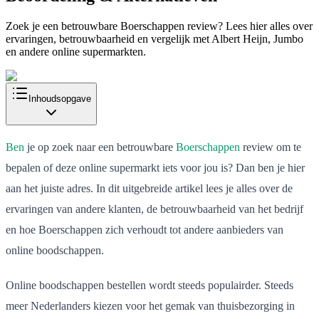
Zoek je een betrouwbare Boerschappen review? Lees hier alles over
ervaringen, betrouwbaarheid en vergelijk met Albert Heijn, Jumbo
en andere online supermarkten.
Inhoudsopgave
Ben
je op zoek naar een betrouwbare
Boerschappen
review om te
bepalen of deze online supermarkt iets voor jou is? Dan ben je hier
aan het juiste adres. In dit uitgebreide artikel lees je alles over de
ervaringen van andere klanten, de betrouwbaarheid van het bedrijf
en hoe Boerschappen zich verhoudt tot andere aanbieders van
online boodschappen.
Online boodschappen bestellen wordt steeds populairder. Steeds
meer Nederlanders kiezen voor het gemak van thuisbezorging in