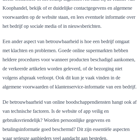
Koophandel, bekijk of er duidelijke contactgegevens en algemene
voorwaarden op de website staan, en lees eventuele informatie over
het bedrijf op sociale media of in nieuwsberichten.
Een ander aspect van betrouwbaarheid is hoe een bedrijf omgaat
met klachten en problemen. Goede online supermarkten hebben
heldere procedures voor wanneer producten beschadigd aankomen,
de verkeerde artikelen worden geleverd, of de bezorging niet
volgens afspraak verloopt. Ook dit kun je vaak vinden in de
algemene voorwaarden of klantenservice-informatie van een bedrijf.
De betrouwbaarheid van online boodschappendiensten hangt ook af
van technische factoren. Is de website of app veilig en
gebruiksvriendelijk? Worden persoonlijke gegevens en
betalingsinformatie goed beschermd? Dit zijn essentiële aspecten
waar serieuze aanbieders veel aandacht aan besteden.