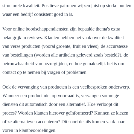
structurele kwaliteit. Positieve patronen wijzen juist op sterke punten
waar een bedrijf consistent goed in is.
Voor online boodschappendiensten zijn bepaalde thema's extra
belangrijk in reviews. Klanten hebben het vaak over de kwaliteit
van verse producten (vooral groente, fruit en vlees), de accuratesse
van bestellingen (worden alle artikelen geleverd zoals besteld?), de
betrouwbaarheid van bezorgtijden, en hoe gemakkelijk het is om
contact op te nemen bij vragen of problemen.
Ook de vervanging van producten is een veelbesproken onderwerp.
Wanneer een product niet op voorraad is, vervangen sommige
diensten dit automatisch door een alternatief. Hoe verloopt dit
proces? Worden klanten hierover geïnformeerd? Kunnen ze kiezen
of ze alternatieven accepteren? Dit soort details komen vaak naar
voren in klantbeoordelingen.