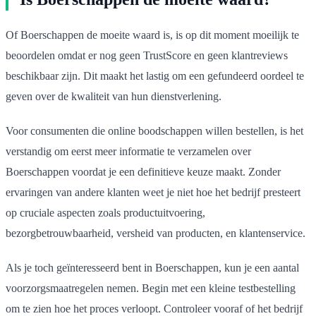
Of Boerschappen de moeite waard is, is op dit moment moeilijk te
beoordelen omdat er nog geen TrustScore en geen klantreviews
beschikbaar zijn. Dit maakt het lastig om een gefundeerd oordeel te
geven over de kwaliteit van hun dienstverlening.
Voor consumenten die online boodschappen willen bestellen, is het
verstandig om eerst meer informatie te verzamelen over
Boerschappen voordat je een definitieve keuze maakt. Zonder
ervaringen van andere klanten weet je niet hoe het bedrijf presteert
op cruciale aspecten zoals productuitvoering,
bezorgbetrouwbaarheid, versheid van producten, en klantenservice.
Als je toch geïnteresseerd bent in Boerschappen, kun je een aantal
voorzorgsmaatregelen nemen. Begin met een kleine testbestelling
om te zien hoe het proces verloopt. Controleer vooraf of het bedrijf