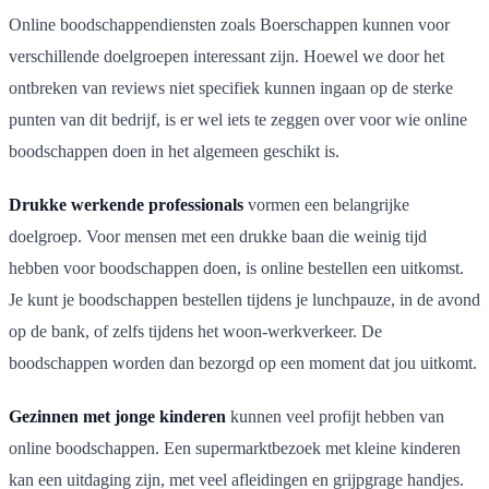
Online boodschappendiensten zoals Boerschappen kunnen voor
verschillende doelgroepen interessant zijn. Hoewel we door het
ontbreken van reviews niet specifiek kunnen ingaan op de sterke
punten van dit bedrijf, is er wel iets te zeggen over voor wie online
boodschappen doen in het algemeen geschikt is.
Drukke werkende professionals
vormen een belangrijke
doelgroep. Voor mensen met een drukke baan die weinig tijd
hebben voor boodschappen doen, is online bestellen een uitkomst.
Je kunt je boodschappen bestellen tijdens je lunchpauze, in de avond
op de bank, of zelfs tijdens het woon-werkverkeer. De
boodschappen worden dan bezorgd op een moment dat jou uitkomt.
Gezinnen met jonge kinderen
kunnen veel profijt hebben van
online boodschappen. Een supermarktbezoek met kleine kinderen
kan een uitdaging zijn, met veel afleidingen en grijpgrage handjes.