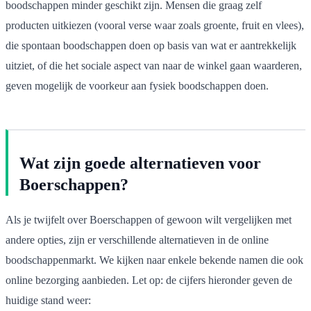
boodschappen minder geschikt zijn. Mensen die graag zelf
producten uitkiezen (vooral verse waar zoals groente, fruit en vlees),
die spontaan boodschappen doen op basis van wat er aantrekkelijk
uitziet, of die het sociale aspect van naar de winkel gaan waarderen,
geven mogelijk de voorkeur aan fysiek boodschappen doen.
Wat zijn goede alternatieven voor
Boerschappen?
Als je twijfelt over Boerschappen of gewoon wilt vergelijken met
andere opties, zijn er verschillende alternatieven in de online
boodschappenmarkt. We kijken naar enkele bekende namen die ook
online bezorging aanbieden. Let op: de cijfers hieronder geven de
huidige stand weer: