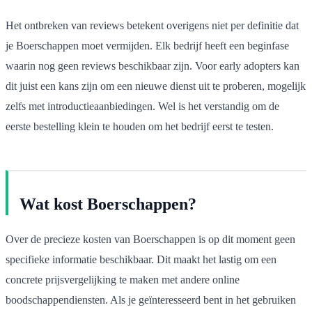
Het ontbreken van reviews betekent overigens niet per definitie dat
je Boerschappen moet vermijden. Elk bedrijf heeft een beginfase
waarin nog geen reviews beschikbaar zijn. Voor early adopters kan
dit juist een kans zijn om een nieuwe dienst uit te proberen, mogelijk
zelfs met introductieaanbiedingen. Wel is het verstandig om de
eerste bestelling klein te houden om het bedrijf eerst te testen.
Wat kost Boerschappen?
Over de precieze kosten van Boerschappen is op dit moment geen
specifieke informatie beschikbaar. Dit maakt het lastig om een
concrete prijsvergelijking te maken met andere online
boodschappendiensten. Als je geïnteresseerd bent in het gebruiken