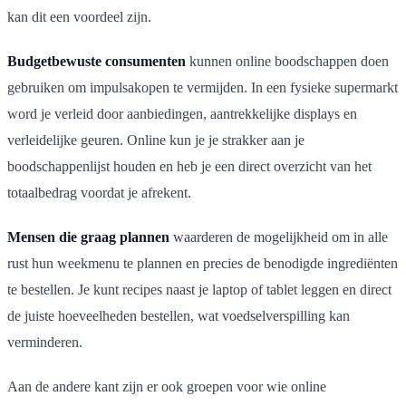
kan dit een voordeel zijn.
Budgetbewuste consumenten
kunnen online boodschappen doen
gebruiken om impulsakopen te vermijden. In een fysieke supermarkt
word je verleid door aanbiedingen, aantrekkelijke displays en
verleidelijke geuren. Online kun je je strakker aan je
boodschappenlijst houden en heb je een direct overzicht van het
totaalbedrag voordat je afrekent.
Mensen die graag plannen
waarderen de mogelijkheid om in alle
rust hun weekmenu te plannen en precies de benodigde ingrediënten
te bestellen. Je kunt recipes naast je laptop of tablet leggen en direct
de juiste hoeveelheden bestellen, wat voedselverspilling kan
verminderen.
Aan de andere kant zijn er ook groepen voor wie online