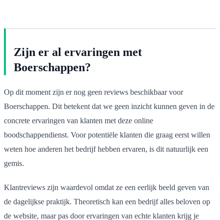
Zijn er al ervaringen met
Boerschappen?
Op dit moment zijn er nog geen reviews beschikbaar voor
Boerschappen. Dit betekent dat we geen inzicht kunnen geven in de
concrete ervaringen van klanten met deze online
boodschappendienst. Voor potentiële klanten die graag eerst willen
weten hoe anderen het bedrijf hebben ervaren, is dit natuurlijk een
gemis.
Klantreviews zijn waardevol omdat ze een eerlijk beeld geven van
de dagelijkse praktijk. Theoretisch kan een bedrijf alles beloven op
de website, maar pas door ervaringen van echte klanten krijg je