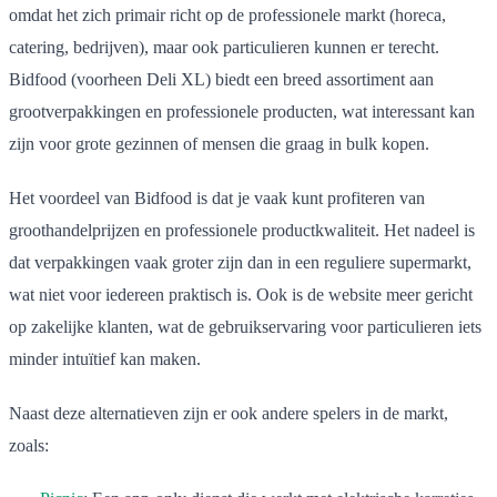
omdat het zich primair richt op de professionele markt (horeca,
catering, bedrijven), maar ook particulieren kunnen er terecht.
Bidfood (voorheen Deli XL) biedt een breed assortiment aan
grootverpakkingen en professionele producten, wat interessant kan
zijn voor grote gezinnen of mensen die graag in bulk kopen.
Het voordeel van Bidfood is dat je vaak kunt profiteren van
groothandelprijzen en professionele productkwaliteit. Het nadeel is
dat verpakkingen vaak groter zijn dan in een reguliere supermarkt,
wat niet voor iedereen praktisch is. Ook is de website meer gericht
op zakelijke klanten, wat de gebruikservaring voor particulieren iets
minder intuïtief kan maken.
Naast deze alternatieven zijn er ook andere spelers in de markt,
zoals: