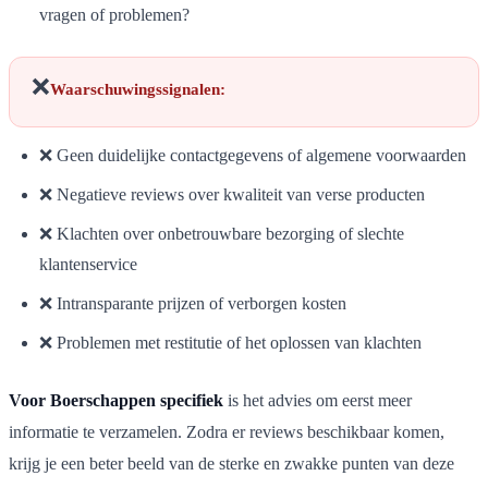
vragen of problemen?
❌
Waarschuwingssignalen:
❌ Geen duidelijke contactgegevens of algemene voorwaarden
❌ Negatieve reviews over kwaliteit van verse producten
❌ Klachten over onbetrouwbare bezorging of slechte
klantenservice
❌ Intransparante prijzen of verborgen kosten
❌ Problemen met restitutie of het oplossen van klachten
Voor Boerschappen specifiek
is het advies om eerst meer
informatie te verzamelen. Zodra er reviews beschikbaar komen,
krijg je een beter beeld van de sterke en zwakke punten van deze