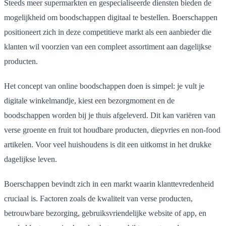
Steeds meer supermarkten en gespecialiseerde diensten bieden de
mogelijkheid om boodschappen digitaal te bestellen. Boerschappen
positioneert zich in deze competitieve markt als een aanbieder die
klanten wil voorzien van een compleet assortiment aan dagelijkse
producten.
Het concept van online boodschappen doen is simpel: je vult je
digitale winkelmandje, kiest een bezorgmoment en de
boodschappen worden bij je thuis afgeleverd. Dit kan variëren van
verse groente en fruit tot houdbare producten, diepvries en non-food
artikelen. Voor veel huishoudens is dit een uitkomst in het drukke
dagelijkse leven.
Boerschappen bevindt zich in een markt waarin klanttevredenheid
cruciaal is. Factoren zoals de kwaliteit van verse producten,
betrouwbare bezorging, gebruiksvriendelijke website of app, en