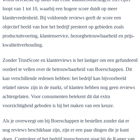
loopt van 1 tot 10, waarbij een hogere score duidt op meer
klanttevredenheid. Bij voldoende reviews geeft de score een
objectief beeld van hoe het bedrijf presteert op gebieden zoals
productuitvoering, klantenservice, bezorgbetrouwbaarheid en prijs-
kwaliteitverhouding.
Zonder TrustScore en klantreviews is het lastiger om een gefundeerd
oordeel te vellen over de betrouwbaarheid van Boerschappen. Dit
kan verschillende redenen hebben: het bedrijf kan bijvoorbeeld
relatief nieuw zijn in de markt, of klanten hebben nog geen reviews
achtergelaten. Voor consumenten betekent dit dat extra
voorzichtigheid geboden is bij het maken van een keuze.
Als je overweegt om bij Boerschappen te bestellen zonder dat er
nog reviews beschikbaar zijn, zijn er een paar dingen die je kunt
doen. Controleer of het bedrijf ingeschreven staat bij de Kamer van