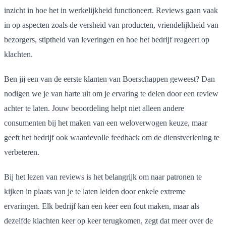
inzicht in hoe het in werkelijkheid functioneert. Reviews gaan vaak
in op aspecten zoals de versheid van producten, vriendelijkheid van
bezorgers, stiptheid van leveringen en hoe het bedrijf reageert op
klachten.
Ben jij een van de eerste klanten van Boerschappen geweest? Dan
nodigen we je van harte uit om je ervaring te delen door een review
achter te laten. Jouw beoordeling helpt niet alleen andere
consumenten bij het maken van een weloverwogen keuze, maar
geeft het bedrijf ook waardevolle feedback om de dienstverlening te
verbeteren.
Bij het lezen van reviews is het belangrijk om naar patronen te
kijken in plaats van je te laten leiden door enkele extreme
ervaringen. Elk bedrijf kan een keer een fout maken, maar als
dezelfde klachten keer op keer terugkomen, zegt dat meer over de