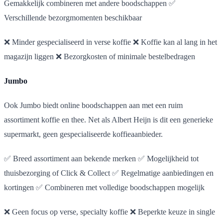
Gemakkelijk combineren met andere boodschappen ✅
Verschillende bezorgmomenten beschikbaar
❌ Minder gespecialiseerd in verse koffie ❌ Koffie kan al lang in het
magazijn liggen ❌ Bezorgkosten of minimale bestelbedragen
Jumbo
Ook Jumbo biedt online boodschappen aan met een ruim
assortiment koffie en thee. Net als Albert Heijn is dit een generieke
supermarkt, geen gespecialiseerde koffieaanbieder.
✅ Breed assortiment aan bekende merken ✅ Mogelijkheid tot
thuisbezorging of Click & Collect ✅ Regelmatige aanbiedingen en
kortingen ✅ Combineren met volledige boodschappen mogelijk
❌ Geen focus op verse, specialty koffie ❌ Beperkte keuze in single