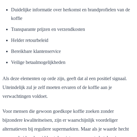
Duidelijke informatie over herkomst en brandprofielen van de
koffie
Transparante prijzen en verzendkosten
Helder retourbeleid
Bereikbare klantenservice
Veilige betaalmogelijkheden
Als deze elementen op orde zijn, geeft dat al een positief signaal.
Uiteindelijk zul je zelf moeten ervaren of de koffie aan je
verwachtingen voldoet.
Voor mensen die gewoon goedkope koffie zoeken zonder
bijzondere kwaliteitseisen, zijn er waarschijnlijk voordeliger
alternatieven bij reguliere supermarkten. Maar als je waarde hecht