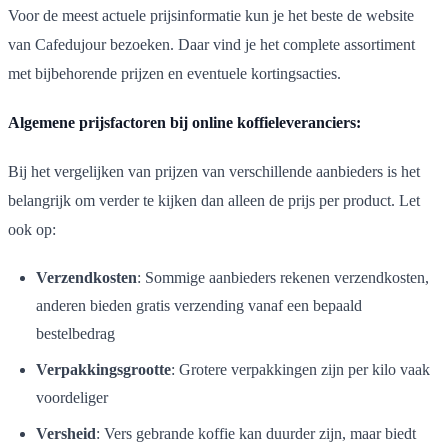
Voor de meest actuele prijsinformatie kun je het beste de website
van Cafedujour bezoeken. Daar vind je het complete assortiment
met bijbehorende prijzen en eventuele kortingsacties.
Algemene prijsfactoren bij online koffieleveranciers:
Bij het vergelijken van prijzen van verschillende aanbieders is het
belangrijk om verder te kijken dan alleen de prijs per product. Let
ook op:
Verzendkosten
: Sommige aanbieders rekenen verzendkosten,
anderen bieden gratis verzending vanaf een bepaald
bestelbedrag
Verpakkingsgrootte
: Grotere verpakkingen zijn per kilo vaak
voordeliger
Versheid
: Vers gebrande koffie kan duurder zijn, maar biedt