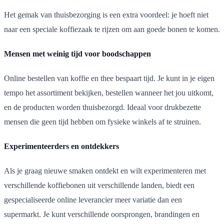
Het gemak van thuisbezorging is een extra voordeel: je hoeft niet
naar een speciale koffiezaak te rijzen om aan goede bonen te komen.
Mensen met weinig tijd voor boodschappen
Online bestellen van koffie en thee bespaart tijd. Je kunt in je eigen
tempo het assortiment bekijken, bestellen wanneer het jou uitkomt,
en de producten worden thuisbezorgd. Ideaal voor drukbezette
mensen die geen tijd hebben om fysieke winkels af te struinen.
Experimenteerders en ontdekkers
Als je graag nieuwe smaken ontdekt en wilt experimenteren met
verschillende koffiebonen uit verschillende landen, biedt een
gespecialiseerde online leverancier meer variatie dan een
supermarkt. Je kunt verschillende oorsprongen, brandingen en