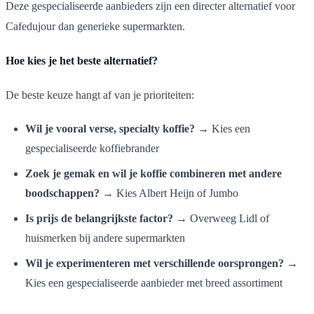
Deze gespecialiseerde aanbieders zijn een directer alternatief voor
Cafedujour dan generieke supermarkten.
Hoe kies je het beste alternatief?
De beste keuze hangt af van je prioriteiten:
Wil je vooral verse, specialty koffie?
→ Kies een
gespecialiseerde koffiebrander
Zoek je gemak en wil je koffie combineren met andere
boodschappen?
→ Kies Albert Heijn of Jumbo
Is prijs de belangrijkste factor?
→ Overweeg Lidl of
huismerken bij andere supermarkten
Wil je experimenteren met verschillende oorsprongen?
→
Kies een gespecialiseerde aanbieder met breed assortiment