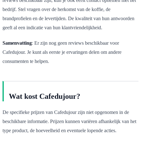
reviews beschikbaar zijn, kun je ook eerst contact opnemen met het
bedrijf. Stel vragen over de herkomst van de koffie, de
brandprofielen en de levertijden. De kwaliteit van hun antwoorden
geeft al een indicatie van hun klantvriendelijkheid.
Samenvatting
: Er zijn nog geen reviews beschikbaar voor
Cafedujour. Je kunt als eerste je ervaringen delen om andere
consumenten te helpen.
Wat kost Cafedujour?
De specifieke prijzen van Cafedujour zijn niet opgenomen in de
beschikbare informatie. Prijzen kunnen variëren afhankelijk van het
type product, de hoeveelheid en eventuele lopende acties.