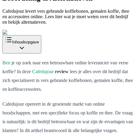
Cafedujour levert vers gebrande koffiebonen, gemalen koffie, thee
en accessoires online. Lees hier wat je moet weten over dit bedrijf
en bekijk alternatieven.
Inhoudsopgave
Ben
je op zoek naar een betrouwbare online leverancier van verse
koffie? In deze
Cafedujour
review
lees je alles over dit bedrijf dat
zich specialiseert in vers gebrande koffiebonen, gemalen koffie, thee
en koffieaccessoires.
Cafedujour opereert in de groeiende markt van online
boodschappen, met een specifieke focus op koffie en thee. De vraag
is natuurlijk: is dit bedrijf betrouwbaar en wat zijn de ervaringen van
klanten? In dit artikel beantwoord ik alle belangrijke vragen.