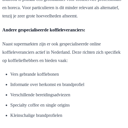
en horeca. Voor particulieren is dit minder relevant als alternatief,
tenzij je zeer grote hoeveelheden afneemt.
Andere gespecialiseerde koffieleveranciers:
Naast supermarkten zijn er ook gespecialiseerde online
koffieleveranciers actief in Nederland. Deze richten zich specifiek
op koffieliefhebbers en bieden vaak:
Vers gebrande koffiebonen
Informatie over herkomst en brandprofiel
Verschillende bereidingsadviezen
Specialty coffee en single origins
Kleinschalige brandprofielen