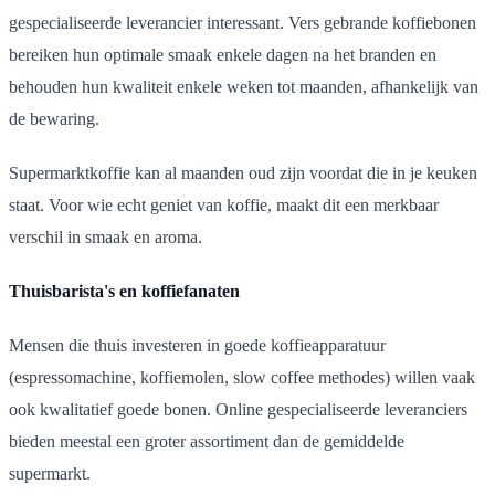
gespecialiseerde leverancier interessant. Vers gebrande koffiebonen
bereiken hun optimale smaak enkele dagen na het branden en
behouden hun kwaliteit enkele weken tot maanden, afhankelijk van
de bewaring.
Supermarktkoffie kan al maanden oud zijn voordat die in je keuken
staat. Voor wie echt geniet van koffie, maakt dit een merkbaar
verschil in smaak en aroma.
Thuisbarista's en koffiefanaten
Mensen die thuis investeren in goede koffieapparatuur
(espressomachine, koffiemolen, slow coffee methodes) willen vaak
ook kwalitatief goede bonen. Online gespecialiseerde leveranciers
bieden meestal een groter assortiment dan de gemiddelde
supermarkt.