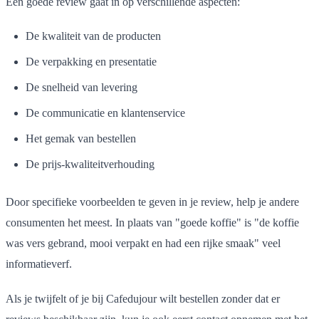
Een goede review gaat in op verschillende aspecten:
De kwaliteit van de producten
De verpakking en presentatie
De snelheid van levering
De communicatie en klantenservice
Het gemak van bestellen
De prijs-kwaliteitverhouding
Door specifieke voorbeelden te geven in je review, help je andere
consumenten het meest. In plaats van "goede koffie" is "de koffie
was vers gebrand, mooi verpakt en had een rijke smaak" veel
informatieverf.
Als je twijfelt of je bij Cafedujour wilt bestellen zonder dat er