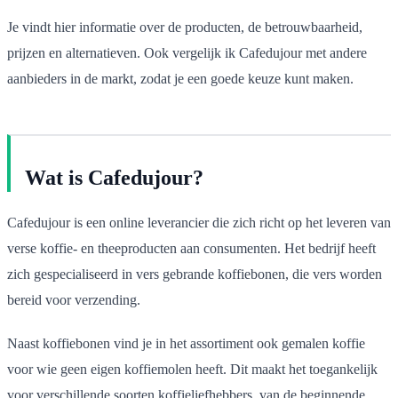
Je vindt hier informatie over de producten, de betrouwbaarheid,
prijzen en alternatieven. Ook vergelijk ik Cafedujour met andere
aanbieders in de markt, zodat je een goede keuze kunt maken.
Wat is Cafedujour?
Cafedujour is een online leverancier die zich richt op het leveren van
verse koffie- en theeproducten aan consumenten. Het bedrijf heeft
zich gespecialiseerd in vers gebrande koffiebonen, die vers worden
bereid voor verzending.
Naast koffiebonen vind je in het assortiment ook gemalen koffie
voor wie geen eigen koffiemolen heeft. Dit maakt het toegankelijk
voor verschillende soorten koffieliefhebbers, van de beginnende