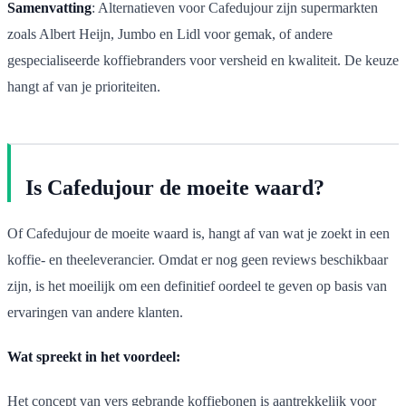
Samenvatting
: Alternatieven voor Cafedujour zijn supermarkten
zoals Albert Heijn, Jumbo en Lidl voor gemak, of andere
gespecialiseerde koffiebranders voor versheid en kwaliteit. De keuze
hangt af van je prioriteiten.
Is Cafedujour de moeite waard?
Of Cafedujour de moeite waard is, hangt af van wat je zoekt in een
koffie- en theeleverancier. Omdat er nog geen reviews beschikbaar
zijn, is het moeilijk om een definitief oordeel te geven op basis van
ervaringen van andere klanten.
Wat spreekt in het voordeel:
Het concept van vers gebrande koffiebonen is aantrekkelijk voor