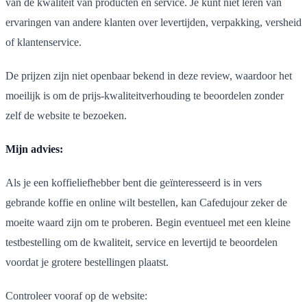
van de kwaliteit van producten en service. Je kunt niet leren van
ervaringen van andere klanten over levertijden, verpakking, versheid
of klantenservice.
De prijzen zijn niet openbaar bekend in deze review, waardoor het
moeilijk is om de prijs-kwaliteitverhouding te beoordelen zonder
zelf de website te bezoeken.
Mijn advies:
Als je een koffieliefhebber bent die geïnteresseerd is in vers
gebrande koffie en online wilt bestellen, kan Cafedujour zeker de
moeite waard zijn om te proberen. Begin eventueel met een kleine
testbestelling om de kwaliteit, service en levertijd te beoordelen
voordat je grotere bestellingen plaatst.
Controleer vooraf op de website: