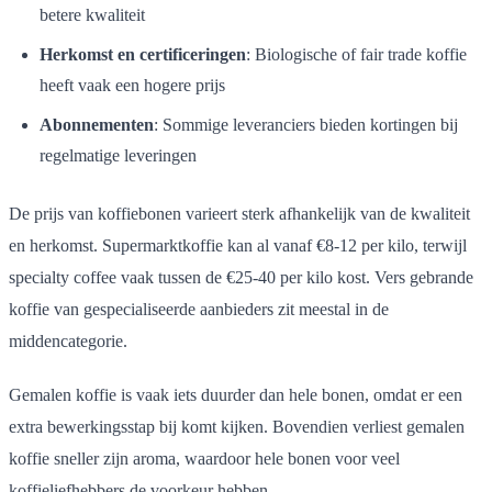
betere kwaliteit
Herkomst en certificeringen
: Biologische of fair trade koffie
heeft vaak een hogere prijs
Abonnementen
: Sommige leveranciers bieden kortingen bij
regelmatige leveringen
De prijs van koffiebonen varieert sterk afhankelijk van de kwaliteit
en herkomst. Supermarktkoffie kan al vanaf €8-12 per kilo, terwijl
specialty coffee vaak tussen de €25-40 per kilo kost. Vers gebrande
koffie van gespecialiseerde aanbieders zit meestal in de
middencategorie.
Gemalen koffie is vaak iets duurder dan hele bonen, omdat er een
extra bewerkingsstap bij komt kijken. Bovendien verliest gemalen
koffie sneller zijn aroma, waardoor hele bonen voor veel
koffieliefhebbers de voorkeur hebben.