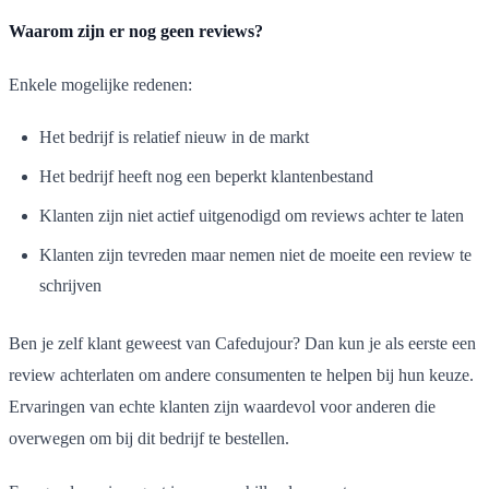
Waarom zijn er nog geen reviews?
Enkele mogelijke redenen:
Het bedrijf is relatief nieuw in de markt
Het bedrijf heeft nog een beperkt klantenbestand
Klanten zijn niet actief uitgenodigd om reviews achter te laten
Klanten zijn tevreden maar nemen niet de moeite een review te
schrijven
Ben je zelf klant geweest van Cafedujour? Dan kun je als eerste een
review achterlaten om andere consumenten te helpen bij hun keuze.
Ervaringen van echte klanten zijn waardevol voor anderen die
overwegen om bij dit bedrijf te bestellen.