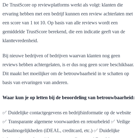
De TrustScore op reviewplatforms werkt als volgt: klanten die
ervaring hebben met een bedrijf kunnen een review achterlaten met
een score van 1 tot 10. Op basis van alle reviews wordt een
gemiddelde TrustScore berekend, die een indicatie geeft van de
klanttevredenheid.
Bij nieuwe bedrijven of bedrijven waarvan klanten nog geen
reviews hebben achtergelaten, is er dus nog geen score beschikbaar.
Dit maakt het moeilijker om de betrouwbaarheid in te schatten op
basis van ervaringen van anderen.
Waar kun je op letten bij de beoordeling van betrouwbaarheid:
✅ Duidelijke contactgegevens en bedrijfsinformatie op de website
✅ Transparante algemene voorwaarden en retourbeleid ✅ Veilige
betaalmogelijkheden (iDEAL, creditcard, etc.) ✅ Duidelijke