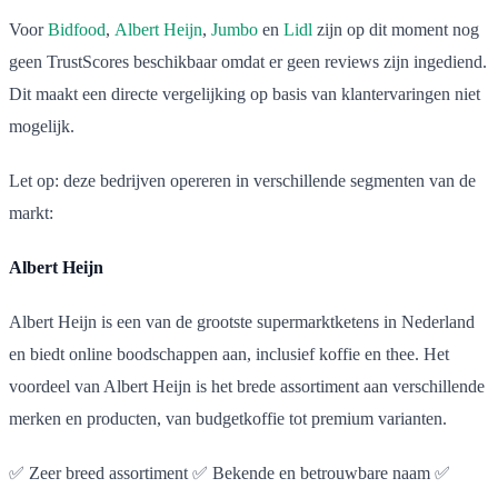
Voor
Bidfood
,
Albert Heijn
,
Jumbo
en
Lidl
zijn op dit moment nog
geen TrustScores beschikbaar omdat er geen reviews zijn ingediend.
Dit maakt een directe vergelijking op basis van klantervaringen niet
mogelijk.
Let op: deze bedrijven opereren in verschillende segmenten van de
markt:
Albert Heijn
Albert Heijn is een van de grootste supermarktketens in Nederland
en biedt online boodschappen aan, inclusief koffie en thee. Het
voordeel van Albert Heijn is het brede assortiment aan verschillende
merken en producten, van budgetkoffie tot premium varianten.
✅ Zeer breed assortiment ✅ Bekende en betrouwbare naam ✅