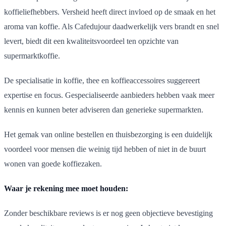
koffieliefhebbers. Versheid heeft direct invloed op de smaak en het
aroma van koffie. Als Cafedujour daadwerkelijk vers brandt en snel
levert, biedt dit een kwaliteitsvoordeel ten opzichte van
supermarktkoffie.
De specialisatie in koffie, thee en koffieaccessoires suggereert
expertise en focus. Gespecialiseerde aanbieders hebben vaak meer
kennis en kunnen beter adviseren dan generieke supermarkten.
Het gemak van online bestellen en thuisbezorging is een duidelijk
voordeel voor mensen die weinig tijd hebben of niet in de buurt
wonen van goede koffiezaken.
Waar je rekening mee moet houden:
Zonder beschikbare reviews is er nog geen objectieve bevestiging