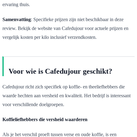
ervaring thuis.
Samenvatting
: Specifieke prijzen zijn niet beschikbaar in deze
review. Bekijk de website van Cafedujour voor actuele prijzen en
vergelijk kosten per kilo inclusief verzendkosten.
Voor wie is Cafedujour geschikt?
Cafedujour richt zich specifiek op koffie- en theeliefhebbers die
waarde hechten aan versheid en kwaliteit. Het bedrijf is interessant
voor verschillende doelgroepen.
Koffieliefhebbers die versheid waarderen
Als je het verschil proeft tussen verse en oude koffie, is een