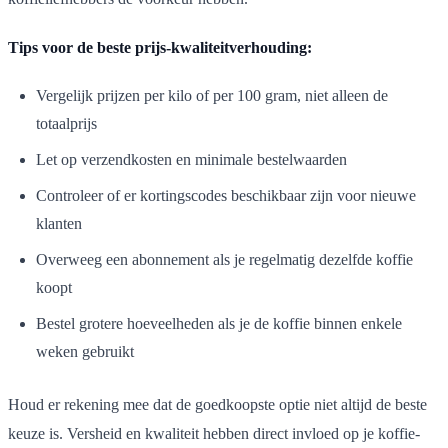
Tips voor de beste prijs-kwaliteitverhouding:
Vergelijk prijzen per kilo of per 100 gram, niet alleen de
totaalprijs
Let op verzendkosten en minimale bestelwaarden
Controleer of er kortingscodes beschikbaar zijn voor nieuwe
klanten
Overweeg een abonnement als je regelmatig dezelfde koffie
koopt
Bestel grotere hoeveelheden als je de koffie binnen enkele
weken gebruikt
Houd er rekening mee dat de goedkoopste optie niet altijd de beste
keuze is. Versheid en kwaliteit hebben direct invloed op je koffie-