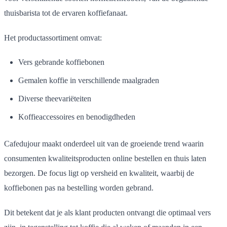
thuisbarista tot de ervaren koffiefanaat.
Het productassortiment omvat:
Vers gebrande koffiebonen
Gemalen koffie in verschillende maalgraden
Diverse theevariëteiten
Koffieaccessoires en benodigdheden
Cafedujour maakt onderdeel uit van de groeiende trend waarin
consumenten kwaliteitsproducten online bestellen en thuis laten
bezorgen. De focus ligt op versheid en kwaliteit, waarbij de
koffiebonen pas na bestelling worden gebrand.
Dit betekent dat je als klant producten ontvangt die optimaal vers