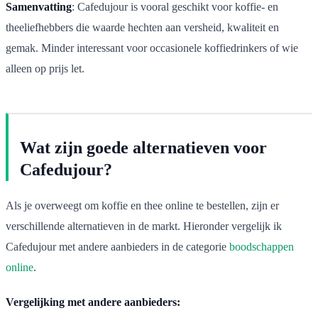
Samenvatting
: Cafedujour is vooral geschikt voor koffie- en
theeliefhebbers die waarde hechten aan versheid, kwaliteit en
gemak. Minder interessant voor occasionele koffiedrinkers of wie
alleen op prijs let.
Wat zijn goede alternatieven voor
Cafedujour?
Als je overweegt om koffie en thee online te bestellen, zijn er
verschillende alternatieven in de markt. Hieronder vergelijk ik
Cafedujour met andere aanbieders in de categorie
boodschappen
online
.
Vergelijking met andere aanbieders: