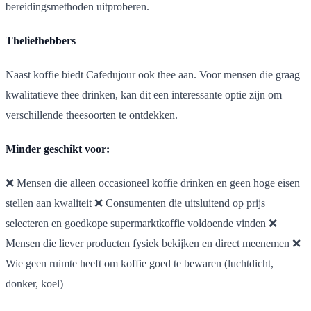
bereidingsmethoden uitproberen.
Theliefhebbers
Naast koffie biedt Cafedujour ook thee aan. Voor mensen die graag
kwalitatieve thee drinken, kan dit een interessante optie zijn om
verschillende theesoorten te ontdekken.
Minder geschikt voor:
❌ Mensen die alleen occasioneel koffie drinken en geen hoge eisen
stellen aan kwaliteit ❌ Consumenten die uitsluitend op prijs
selecteren en goedkope supermarktkoffie voldoende vinden ❌
Mensen die liever producten fysiek bekijken en direct meenemen ❌
Wie geen ruimte heeft om koffie goed te bewaren (luchtdicht,
donker, koel)