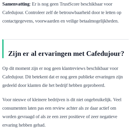
Samenvatting
: Er is nog geen TrustScore beschikbaar voor
Cafedujour. Controleer zelf de betrouwbaarheid door te letten op
contactgegevens, voorwaarden en veilige betaalmogelijkheden.
Zijn er al ervaringen met Cafedujour?
Op dit moment zijn er nog geen klantreviews beschikbaar voor
Cafedujour. Dit betekent dat er nog geen publieke ervaringen zijn
gedeeld door klanten die het bedrijf hebben geprobeerd.
Voor nieuwe of kleinere bedrijven is dit niet ongebruikelijk. Veel
consumenten laten pas een review achter als ze daar actief om
worden gevraagd of als ze een zeer positieve of zeer negatieve
ervaring hebben gehad.