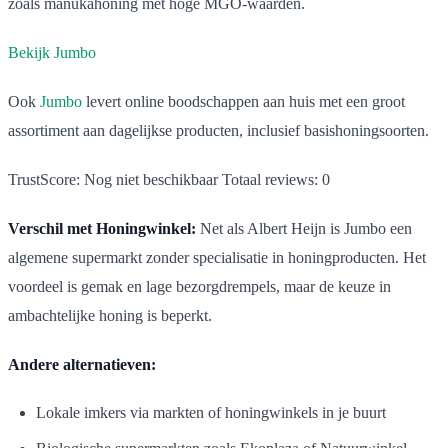
zoals manukahoning met hoge MGO-waarden.
Bekijk Jumbo
Ook
Jumbo
levert online boodschappen aan huis met een groot
assortiment aan dagelijkse producten, inclusief basishoningsoorten.
TrustScore: Nog niet beschikbaar Totaal reviews: 0
Verschil met Honingwinkel:
Net als Albert Heijn is Jumbo een
algemene supermarkt zonder specialisatie in honingproducten. Het
voordeel is gemak en lage bezorgdrempels, maar de keuze in
ambachtelijke honing is beperkt.
Andere alternatieven:
Lokale imkers via markten of honingwinkels in je buurt