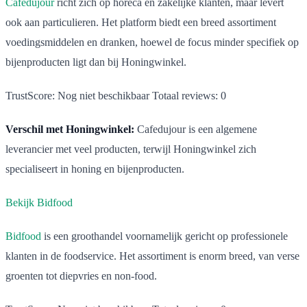
Cafedujour
richt zich op horeca en zakelijke klanten, maar levert
ook aan particulieren. Het platform biedt een breed assortiment
voedingsmiddelen en dranken, hoewel de focus minder specifiek op
bijenproducten ligt dan bij Honingwinkel.
TrustScore: Nog niet beschikbaar Totaal reviews: 0
Verschil met Honingwinkel:
Cafedujour is een algemene
leverancier met veel producten, terwijl Honingwinkel zich
specialiseert in honing en bijenproducten.
Bekijk Bidfood
Bidfood
is een groothandel voornamelijk gericht op professionele
klanten in de foodservice. Het assortiment is enorm breed, van verse
groenten tot diepvries en non-food.