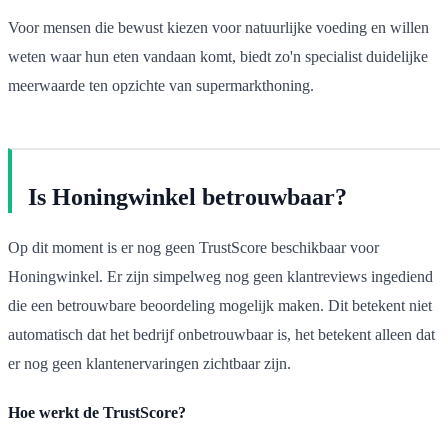
Voor mensen die bewust kiezen voor natuurlijke voeding en willen
weten waar hun eten vandaan komt, biedt zo'n specialist duidelijke
meerwaarde ten opzichte van supermarkthoning.
Is Honingwinkel betrouwbaar?
Op dit moment is er nog geen TrustScore beschikbaar voor
Honingwinkel. Er zijn simpelweg nog geen klantreviews ingediend
die een betrouwbare beoordeling mogelijk maken. Dit betekent niet
automatisch dat het bedrijf onbetrouwbaar is, het betekent alleen dat
er nog geen klantenervaringen zichtbaar zijn.
Hoe werkt de TrustScore?