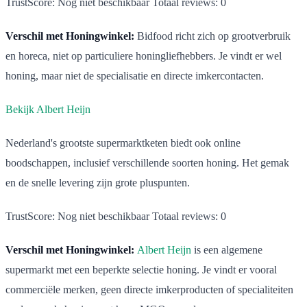
TrustScore: Nog niet beschikbaar Totaal reviews: 0
Verschil met Honingwinkel:
Bidfood richt zich op grootverbruik
en horeca, niet op particuliere honingliefhebbers. Je vindt er wel
honing, maar niet de specialisatie en directe imkercontacten.
Bekijk Albert Heijn
Nederland's grootste supermarktketen biedt ook online
boodschappen, inclusief verschillende soorten honing. Het gemak
en de snelle levering zijn grote pluspunten.
TrustScore: Nog niet beschikbaar Totaal reviews: 0
Verschil met Honingwinkel:
Albert Heijn
is een algemene
supermarkt met een beperkte selectie honing. Je vindt er vooral
commerciële merken, geen directe imkerproducten of specialiteiten