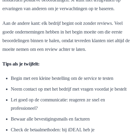
ervaringen van anderen om je verwachtingen op te baseren.
Aan de andere kant: elk bedrijf begint ooit zonder reviews. Veel
goede ondernemingen hebben in het begin moeite om die eerste
beoordelingen binnen te halen, omdat tevreden klanten niet altijd de
moeite nemen om een review achter te laten.
Tips als je twijfelt:
Begin met een kleine bestelling om de service te testen
Neem contact op met het bedrijf met vragen voordat je bestelt
Let goed op de communicatie: reageren ze snel en
professioneel?
Bewaar alle bevestigingsmails en facturen
Check de betaalmethoden: bij iDEAL heb je