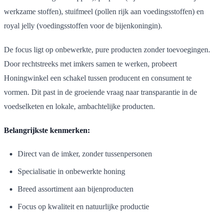
werkzame stoffen), stuifmeel (pollen rijk aan voedingsstoffen) en
royal jelly (voedingsstoffen voor de bijenkoningin).
De focus ligt op onbewerkte, pure producten zonder toevoegingen.
Door rechtstreeks met imkers samen te werken, probeert
Honingwinkel een schakel tussen producent en consument te
vormen. Dit past in de groeiende vraag naar transparantie in de
voedselketen en lokale, ambachtelijke producten.
Belangrijkste kenmerken:
Direct van de imker, zonder tussenpersonen
Specialisatie in onbewerkte honing
Breed assortiment aan bijenproducten
Focus op kwaliteit en natuurlijke productie