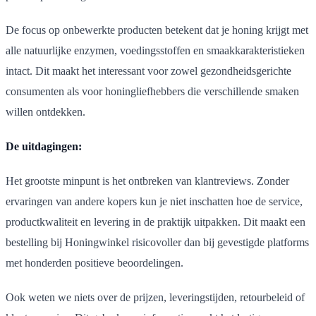
De focus op onbewerkte producten betekent dat je honing krijgt met
alle natuurlijke enzymen, voedingsstoffen en smaakkarakteristieken
intact. Dit maakt het interessant voor zowel gezondheidsgerichte
consumenten als voor honingliefhebbers die verschillende smaken
willen ontdekken.
De uitdagingen:
Het grootste minpunt is het ontbreken van klantreviews. Zonder
ervaringen van andere kopers kun je niet inschatten hoe de service,
productkwaliteit en levering in de praktijk uitpakken. Dit maakt een
bestelling bij Honingwinkel risicovoller dan bij gevestigde platforms
met honderden positieve beoordelingen.
Ook weten we niets over de prijzen, leveringstijden, retourbeleid of