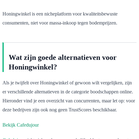
Honingwinkel is een nicheplatform voor kwaliteitsbewuste
consumenten, niet voor massa-inkoop tegen bodemprijzen.
Wat zijn goede alternatieven voor
Honingwinkel?
Als je twijfelt over Honingwinkel of gewoon wilt vergelijken, zijn
er verschillende alternatieven in de categorie boodschappen online.
Hieronder vind je een overzicht van concurrenten, maar let op: voor
deze bedrijven zijn ook nog geen TrustScores beschikbaar.
Bekijk Cafedujour