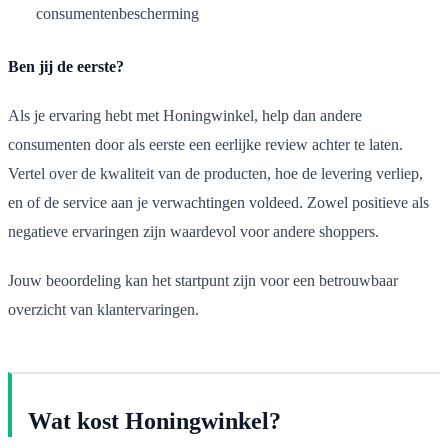
consumentenbescherming
Ben jij de eerste?
Als je ervaring hebt met Honingwinkel, help dan andere
consumenten door als eerste een eerlijke review achter te laten.
Vertel over de kwaliteit van de producten, hoe de levering verliep,
en of de service aan je verwachtingen voldeed. Zowel positieve als
negatieve ervaringen zijn waardevol voor andere shoppers.
Jouw beoordeling kan het startpunt zijn voor een betrouwbaar
overzicht van klantervaringen.
Wat kost Honingwinkel?