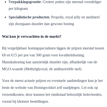
Verpakkingsgrootte
: Grotere potten zijn meestal voordeliger
per kilogram
Specialistische producten
: Propolis, royal jelly en stuifmeel
zijn doorgaans duurder dan gewone honing
Wat kun je verwachten in de markt?
Bij vergelijkbare honingspecialisten liggen de prijzen meestal tussen
€8 en €15 per pot van 500 gram voor kwaliteitshoning.
Manukahoning kan aanzienlijk duurder zijn, afhankelijk van de
MGO-waarde (Methylglyoxal, de antibacteriële stof).
Voor de meest actuele prijzen en eventuele aanbiedingen kun je het
beste de website van Honingwinkel zelf raadplegen. Let ook op
verzendkosten, deze kunnen het eindtotaal behoorlijk beïnvloeden,
vooral bij kleinere bestellingen.