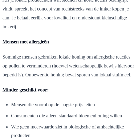
vindt, spreekt het concept van rechtstreeks van de imker kopen je
aan. Je betaalt eerlijk voor kwaliteit en ondersteunt kleinschalige
imkerij.
Mensen met allergieën
Sommige mensen gebruiken lokale honing om allergische reacties
op pollen te verminderen (hoewel wetenschappelijk bewijs hiervoor
beperkt is). Onbewerkte honing bevat sporen van lokaal stuifmeel.
Minder geschikt voor:
Mensen die vooral op de laagste prijs letten
Consumenten die alleen standaard bloemenhoning willen
Wie geen meerwaarde ziet in biologische of ambachtelijke
producten