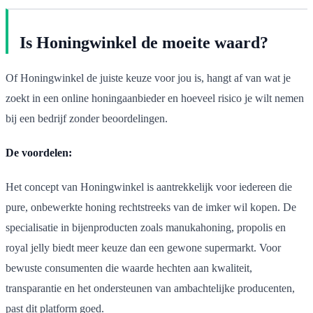
Is Honingwinkel de moeite waard?
Of Honingwinkel de juiste keuze voor jou is, hangt af van wat je
zoekt in een online honingaanbieder en hoeveel risico je wilt nemen
bij een bedrijf zonder beoordelingen.
De voordelen:
Het concept van Honingwinkel is aantrekkelijk voor iedereen die
pure, onbewerkte honing rechtstreeks van de imker wil kopen. De
specialisatie in bijenproducten zoals manukahoning, propolis en
royal jelly biedt meer keuze dan een gewone supermarkt. Voor
bewuste consumenten die waarde hechten aan kwaliteit,
transparantie en het ondersteunen van ambachtelijke producenten,
past dit platform goed.