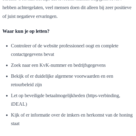
hebben achtergelaten, veel mensen doen dit alleen bij zeer positieve
of juist negatieve ervaringen.
Waar kun je op letten?
Controleer of de website professioneel oogt en complete
contactgegevens bevat
Zoek naar een KvK-nummer en bedrijfsgegevens
Bekijk of er duidelijke algemene voorwaarden en een
retourbeleid zijn
Let op beveiligde betaalmogelijkheden (https-verbinding,
iDEAL)
Kijk of er informatie over de imkers en herkomst van de honing
staat