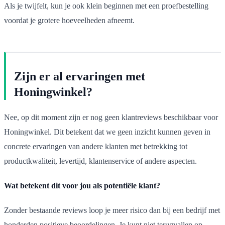
Als je twijfelt, kun je ook klein beginnen met een proefbestelling
voordat je grotere hoeveelheden afneemt.
Zijn er al ervaringen met
Honingwinkel?
Nee, op dit moment zijn er nog geen klantreviews beschikbaar voor
Honingwinkel. Dit betekent dat we geen inzicht kunnen geven in
concrete ervaringen van andere klanten met betrekking tot
productkwaliteit, levertijd, klantenservice of andere aspecten.
Wat betekent dit voor jou als potentiële klant?
Zonder bestaande reviews loop je meer risico dan bij een bedrijf met
honderden positieve beoordelingen. Je kunt niet terugvallen op