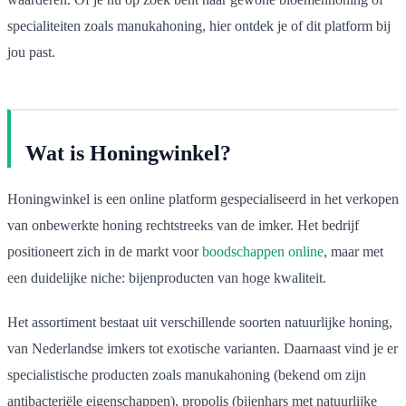
specialiteiten zoals manukahoning, hier ontdek je of dit platform bij
jou past.
Wat is Honingwinkel?
Honingwinkel is een online platform gespecialiseerd in het verkopen
van onbewerkte honing rechtstreeks van de imker. Het bedrijf
positioneert zich in de markt voor
boodschappen online
, maar met
een duidelijke niche: bijenproducten van hoge kwaliteit.
Het assortiment bestaat uit verschillende soorten natuurlijke honing,
van Nederlandse imkers tot exotische varianten. Daarnaast vind je er
specialistische producten zoals manukahoning (bekend om zijn
antibacteriële eigenschappen), propolis (bijenhars met natuurlijke