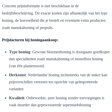
Concrete prijsinformatie is niet beschikbaar in de
bedrijfsbeschrijving. De exacte kosten zijn afhankelijk van het type
honing, de hoeveelheid die je bestelt en eventuele extra producten
zoals manukahoning of propolis.
Prijsfactoren bij honingaankoop:
Type honing
: Gewone bloemenhoning is doorgaans goedkoper
dan specialiteiten zoals manukahoning of monoflora honing
(van één plantensoort)
Herkomst
: Nederlandse honing rechtstreeks van de imker kan
prijsverschillen vertonen ten opzichte van geïmporteerde
varianten
Kwaliteit
: Onbewerkte, pure honing zonder toevoegingen is
vaak duurder dan geprocesseerde supermarkthoning