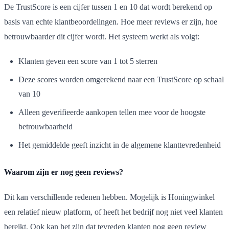
De TrustScore is een cijfer tussen 1 en 10 dat wordt berekend op
basis van echte klantbeoordelingen. Hoe meer reviews er zijn, hoe
betrouwbaarder dit cijfer wordt. Het systeem werkt als volgt:
Klanten geven een score van 1 tot 5 sterren
Deze scores worden omgerekend naar een TrustScore op schaal
van 10
Alleen geverifieerde aankopen tellen mee voor de hoogste
betrouwbaarheid
Het gemiddelde geeft inzicht in de algemene klanttevredenheid
Waarom zijn er nog geen reviews?
Dit kan verschillende redenen hebben. Mogelijk is Honingwinkel
een relatief nieuw platform, of heeft het bedrijf nog niet veel klanten
bereikt. Ook kan het zijn dat tevreden klanten nog geen review