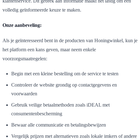
klantenservice. Dit gebrek aan informatie maakt het lastig om een
volledig geïnformeerde keuze te maken.
Onze aanbeveling:
Als je geïnteresseerd bent in de producten van Honingwinkel, kun je
het platform een kans geven, maar neem enkele
voorzorgsmaatregelen:
Begin met een kleine bestelling om de service te testen
Controleer de website grondig op contactgegevens en
voorwaarden
Gebruik veilige betaalmethoden zoals iDEAL met
consumentenbescherming
Bewaar alle communicatie en betalingsbewijzen
Vergelijk prijzen met alternatieven zoals lokale imkers of andere