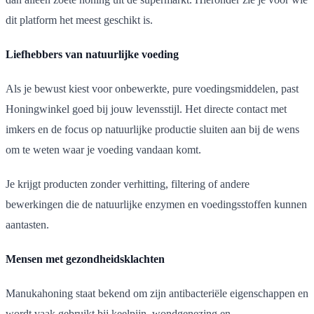
dit platform het meest geschikt is.
Liefhebbers van natuurlijke voeding
Als je bewust kiest voor onbewerkte, pure voedingsmiddelen, past
Honingwinkel goed bij jouw levensstijl. Het directe contact met
imkers en de focus op natuurlijke productie sluiten aan bij de wens
om te weten waar je voeding vandaan komt.
Je krijgt producten zonder verhitting, filtering of andere
bewerkingen die de natuurlijke enzymen en voedingsstoffen kunnen
aantasten.
Mensen met gezondheidsklachten
Manukahoning staat bekend om zijn antibacteriële eigenschappen en
wordt vaak gebruikt bij keelpijn, wondgenezing en