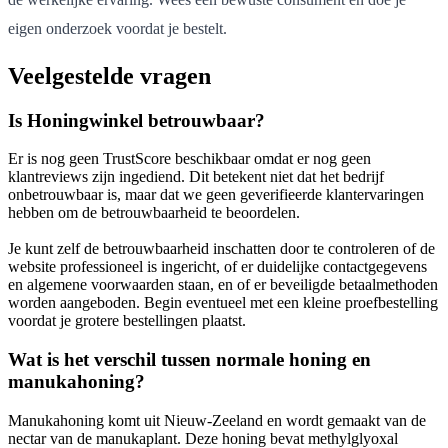
eigen onderzoek voordat je bestelt.
Veelgestelde vragen
Is Honingwinkel betrouwbaar?
Er is nog geen TrustScore beschikbaar omdat er nog geen
klantreviews zijn ingediend. Dit betekent niet dat het bedrijf
onbetrouwbaar is, maar dat we geen geverifieerde klantervaringen
hebben om de betrouwbaarheid te beoordelen.
Je kunt zelf de betrouwbaarheid inschatten door te controleren of de
website professioneel is ingericht, of er duidelijke contactgegevens
en algemene voorwaarden staan, en of er beveiligde betaalmethoden
worden aangeboden. Begin eventueel met een kleine proefbestelling
voordat je grotere bestellingen plaatst.
Wat is het verschil tussen normale honing en
manukahoning?
Manukahoning komt uit Nieuw-Zeeland en wordt gemaakt van de
nectar van de manukaplant. Deze honing bevat methylglyoxal